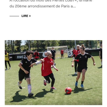
du 20ème arrondissement de Paris a…
LIRE +