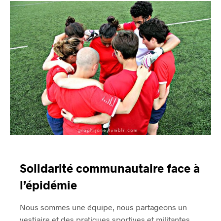
Solidarité communautaire face à
l’épidémie
Nous sommes une équipe, nous partageons un
vestiaire et des pratiques sportives et militantes.