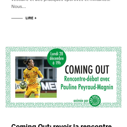
Nous…
LIRE +
Coming Out: revoir la rencontre