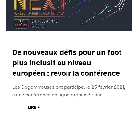
De nouveaux défis pour un foot
plus inclusif au niveau
européen : revoir la conférence
Les Dégommeuses ont participé, le 25 février 2021,
a une conférence en ligne organisée par…
LIRE +