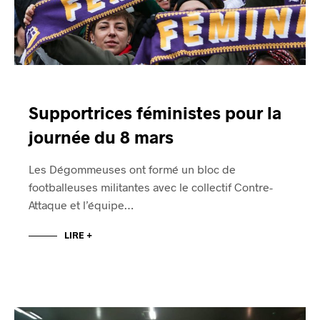
Supportrices féministes pour la
journée du 8 mars
Les Dégommeuses ont formé un bloc de
footballeuses militantes avec le collectif Contre-
Attaque et l’équipe…
LIRE +