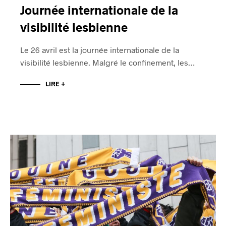
Journée internationale de la
visibilité lesbienne
Le 26 avril est la journée internationale de la
visibilité lesbienne. Malgré le confinement, les…
LIRE +