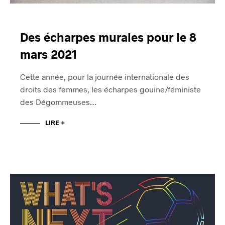
Des écharpes murales pour le 8
mars 2021
Cette année, pour la journée internationale des
droits des femmes, les écharpes gouine/féministe
des Dégommeuses…
LIRE +