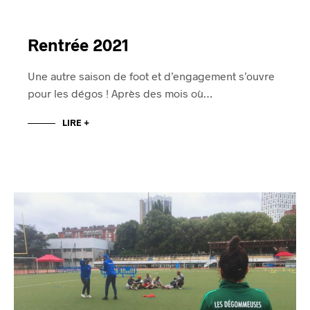
Rentrée 2021
Une autre saison de foot et d’engagement s’ouvre
pour les dégos ! Après des mois où…
LIRE +