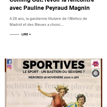
avec Pauline Peyraud Magnin
A 28 ans, la gardienne titulaire de l’Atletico de
Madrid et des Bleues a choisi…
LIRE +