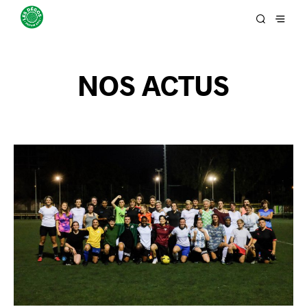
NOS ACTUS