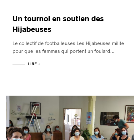
Un tournoi en soutien des
Hijabeuses
Le collectif de footballeuses Les Hijabeuses milite
pour que les femmes qui portent un foulard…
LIRE +