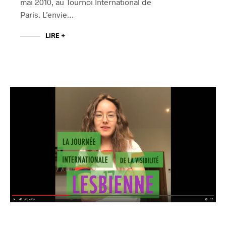
mai 2010, au Tournoi International de
Paris. L’envie…
LIRE +