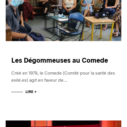
Les Dégommeuses au Comede
Créé en 1979, le Comede (Comité pour la santé des
exilé.es) agit en faveur de…
LIRE +