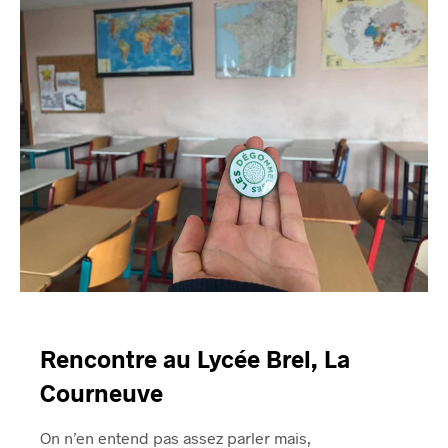
Rencontre au Lycée Brel, La
Courneuve
On n’en entend pas assez parler mais,