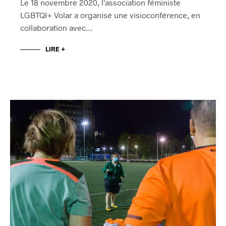
Le 18 novembre 2020, l’association féministe
LGBTQI+ Volar a organisé une visioconférence, en
collaboration avec…
LIRE +