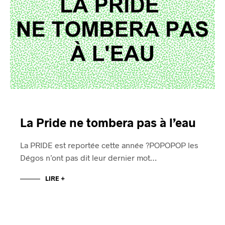
La Pride ne tombera pas à l’eau
La PRIDE est reportée cette année ?POPOPOP les
Dégos n’ont pas dit leur dernier mot…
LIRE +