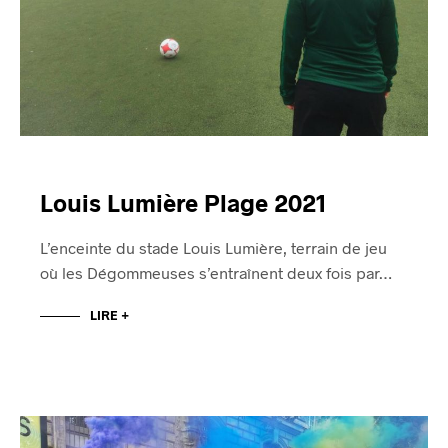
Louis Lumière Plage 2021
L’enceinte du stade Louis Lumière, terrain de jeu
où les Dégommeuses s’entraînent deux fois par…
LIRE +