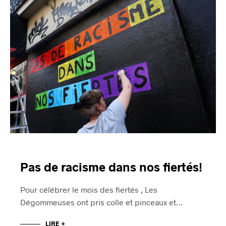
Pas de racisme dans nos fiertés!
Pour célébrer le mois des fiertés , Les
Dégommeuses ont pris colle et pinceaux et…
LIRE +