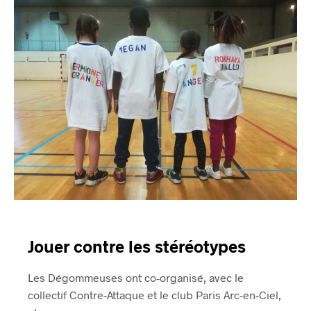
Jouer contre les stéréotypes
Les Dégommeuses ont co-organisé, avec le
collectif Contre-Attaque et le club Paris Arc-en-Ciel,