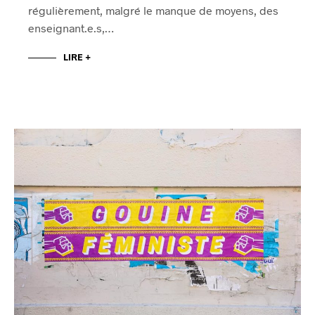
régulièrement, malgré le manque de moyens, des
enseignant.e.s,…
LIRE +