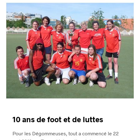
10 ans de foot et de luttes
Pour les Dégommeuses, tout a commencé le 22