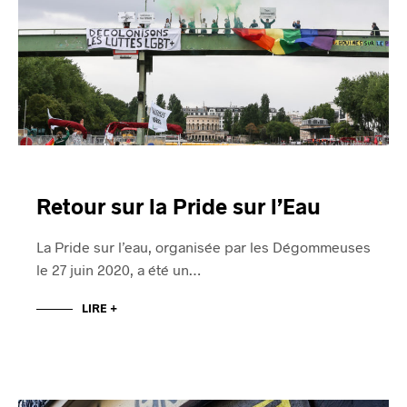
Retour sur la Pride sur l’Eau
La Pride sur l’eau, organisée par les Dégommeuses
le 27 juin 2020, a été un…
LIRE +