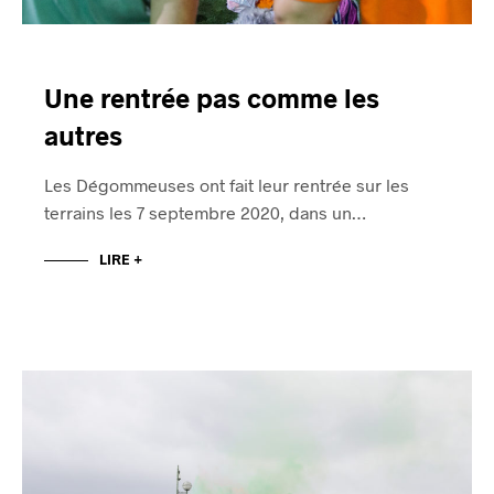
Une rentrée pas comme les
autres
Les Dégommeuses ont fait leur rentrée sur les
terrains les 7 septembre 2020, dans un…
LIRE +