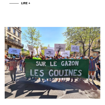
LIRE +