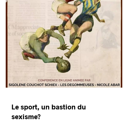
Le sport, un bastion du
sexisme?