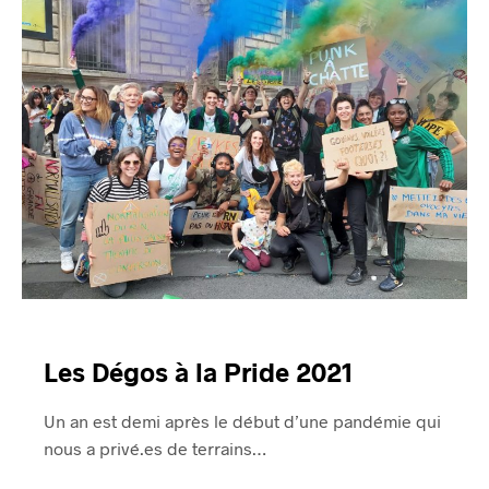
Les Dégos à la Pride 2021
Un an est demi après le début d’une pandémie qui
nous a privé.es de terrains…