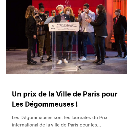
Un prix de la Ville de Paris pour
Les Dégommeuses !
Les Dégommeuses sont les lauréates du Prix
international de la ville de Paris pour les…