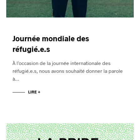
Journée mondiale des
réfugié.e.s
À l’occasion de la journée internationale des
réfugié.e.s, nous avons souhaité donner la parole
à…
LIRE +