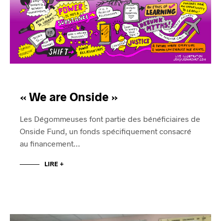
« We are Onside »
Les Dégommeuses font partie des bénéficiaires de
Onside Fund, un fonds spécifiquement consacré
au financement…
LIRE +