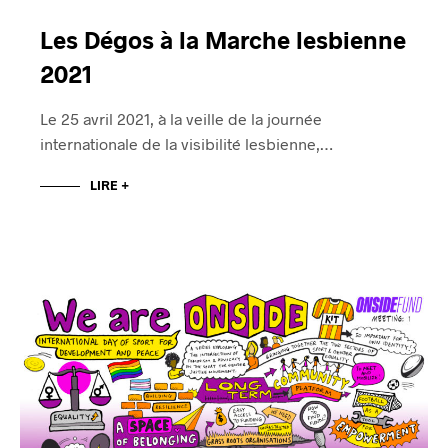
Les Dégos à la Marche lesbienne
2021
Le 25 avril 2021, à la veille de la journée
internationale de la visibilité lesbienne,…
LIRE +