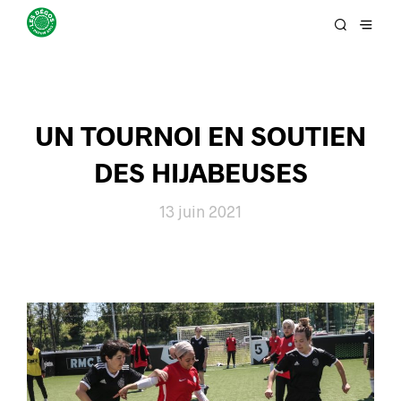
UN TOURNOI EN SOUTIEN
DES HIJABEUSES
13 juin 2021