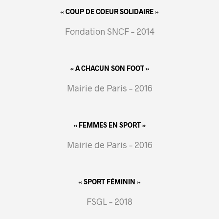
« COUP DE COEUR SOLIDAIRE »
Fondation SNCF – 2014
« A CHACUN SON FOOT »
Mairie de Paris – 2016
« FEMMES EN SPORT »
Mairie de Paris – 2016
« SPORT FÉMININ »
FSGL – 2018