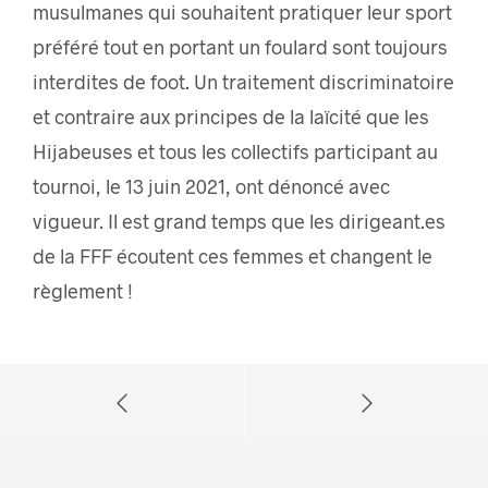
musulmanes qui souhaitent pratiquer leur sport
préféré tout en portant un foulard sont toujours
interdites de foot. Un traitement discriminatoire
et contraire aux principes de la laïcité que les
Hijabeuses et tous les collectifs participant au
tournoi, le 13 juin 2021, ont dénoncé avec
vigueur. Il est grand temps que les dirigeant.es
de la FFF écoutent ces femmes et changent le
règlement !