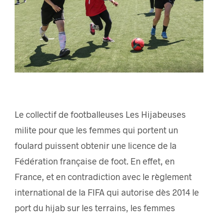
Le collectif de footballeuses Les Hijabeuses
milite pour que les femmes qui portent un
foulard puissent obtenir une licence de la
Fédération française de foot. En effet, en
France, et en contradiction avec le règlement
international de la FIFA qui autorise dès 2014 le
port du hijab sur les terrains, les femmes