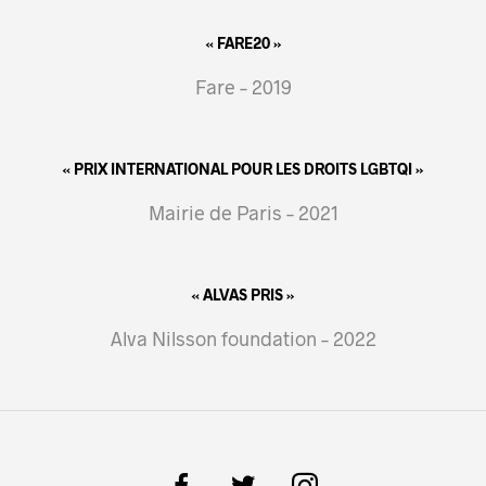
« FARE20 »
Fare – 2019
« PRIX INTERNATIONAL POUR LES DROITS LGBTQI »
Mairie de Paris – 2021
« ALVAS PRIS »
Alva Nilsson foundation – 2022