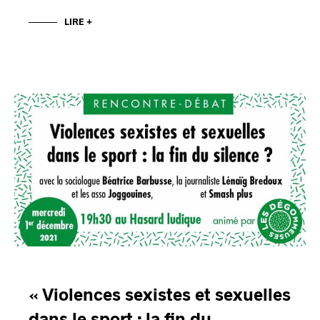
LIRE +
« Violences sexistes et sexuelles
dans le sport : la fin du