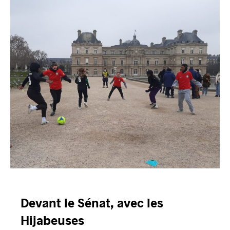
Devant le Sénat, avec les
Hijabeuses