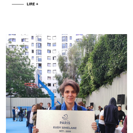
LIRE +