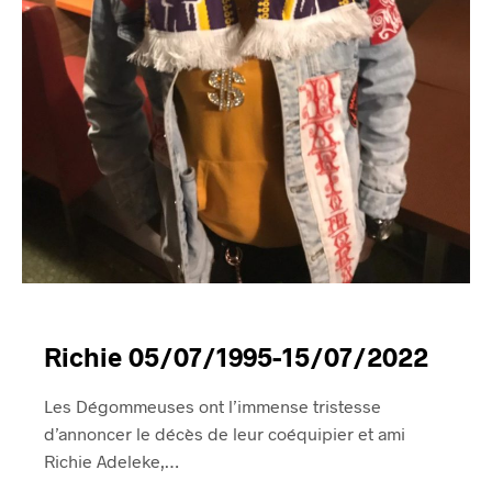
Richie 05/07/1995-15/07/2022
Les Dégommeuses ont l’immense tristesse
d’annoncer le décès de leur coéquipier et ami
Richie Adeleke,…