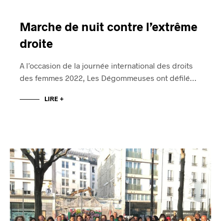
Marche de nuit contre l’extrême
droite
A l’occasion de la journée international des droits
des femmes 2022, Les Dégommeuses ont défilé…
LIRE +