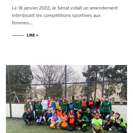
Le 18 janvier 2022, le Sénat votait un amendement
interdisant les compétitions sportives aux
femmes…
LIRE +