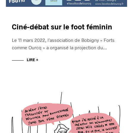
Ciné-débat sur le foot féminin
Le 11 mars 2022, l’association de Bobigny « Forts
comme Ourcq » a organisé la projection du…
LIRE +