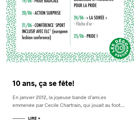
10 ans, ça se fête!
En janvier 2012, la joyeuse bande d’ami.es
emmenée par Cecile Chartrain, qui jouait au foot…
LIRE +