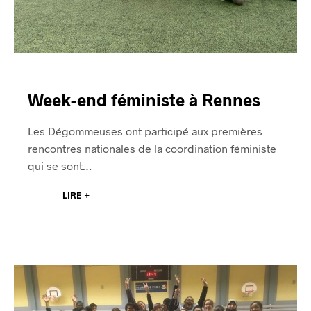
Week-end féministe à Rennes
Les Dégommeuses ont participé aux premières
rencontres nationales de la coordination féministe
qui se sont…
LIRE +