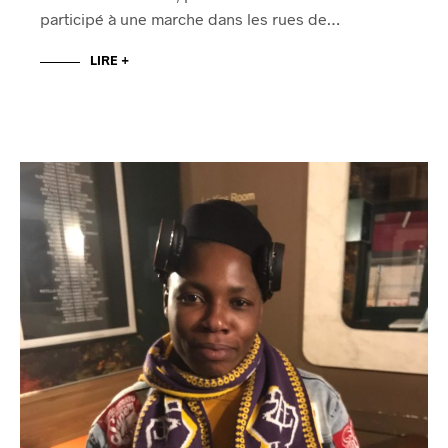
participé à une marche dans les rues de…
LIRE +