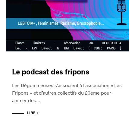
Le podcast des fripons
Les Dégommeuses s’associent à l’association « Les
Fripons » et d’autres collectifs du 20ème pour
animer des…
LIRE +