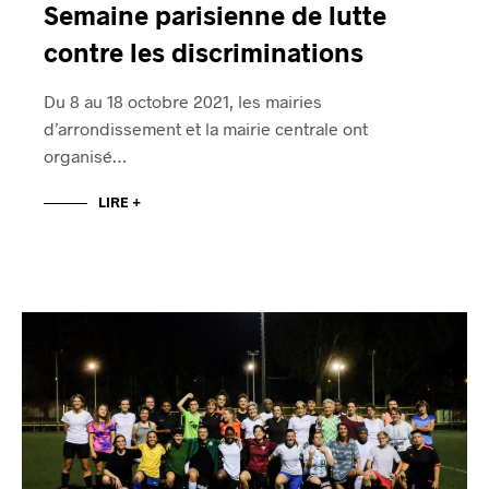
Semaine parisienne de lutte
contre les discriminations
Du 8 au 18 octobre 2021, les mairies
d’arrondissement et la mairie centrale ont
organisé…
LIRE +