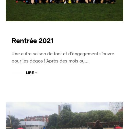
Rentrée 2021
Une autre saison de foot et d’engagement s’ouvre
pour les dégos ! Après des mois où…
LIRE +