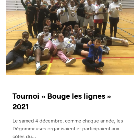
Tournoi « Bouge les lignes »
2021
Le samed 4 décembre, comme chaque année, les
Dégommeuses organisaient et participaient aux
côtés du…