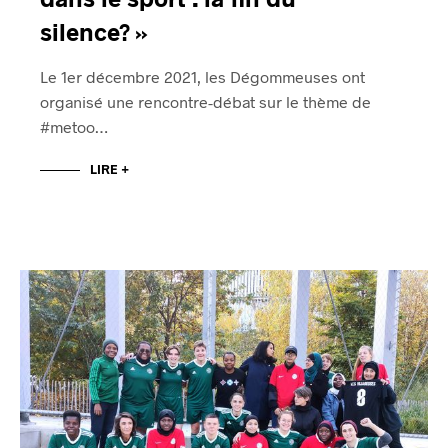
silence? »
Le 1er décembre 2021, les Dégommeuses ont
organisé une rencontre-débat sur le thème de
#metoo…
LIRE +