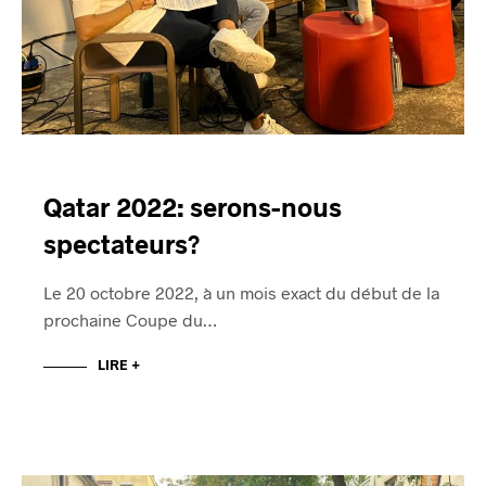
Qatar 2022: serons-nous
spectateurs?
Le 20 octobre 2022, à un mois exact du début de la
prochaine Coupe du…
LIRE +