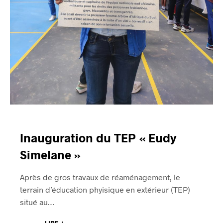
Inauguration du TEP « Eudy
Simelane »
Après de gros travaux de réaménagement, le
terrain d’éducation phyisique en extérieur (TEP)
situé au…
LIRE +