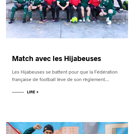
Match avec les Hijabeuses
Les Hijabeuses se battent pour que la Fédération
française de football lève de son règlement…
LIRE +