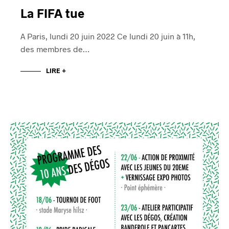
La FIFA tue
A Paris, lundi 20 juin 2022 Ce lundi 20 juin à 11h,
des membres de…
LIRE +