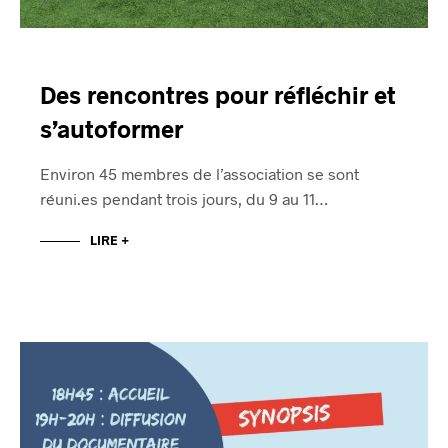
Des rencontres pour réfléchir et
s’autoformer
Environ 45 membres de l’association se sont
réuni.es pendant trois jours, du 9 au 11…
LIRE +