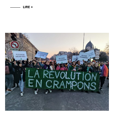
LIRE +