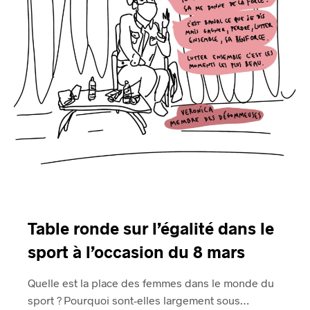
Table ronde sur l’égalité dans le
sport à l’occasion du 8 mars
Quelle est la place des femmes dans le monde du
sport ? Pourquoi sont-elles largement sous…