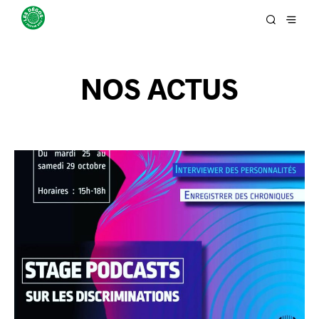
NOS ACTUS