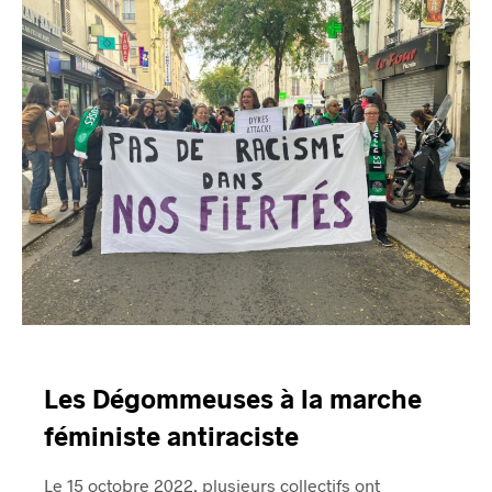
Les Dégommeuses à la marche
féministe antiraciste
Le 15 octobre 2022, plusieurs collectifs ont