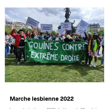
Marche lesbienne 2022