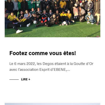
Footez comme vous êtes!
Le 6 mars 2022, les Degos étaient à la Goutte d’Or
avec l’association Esprit d’EBENE,…
LIRE +