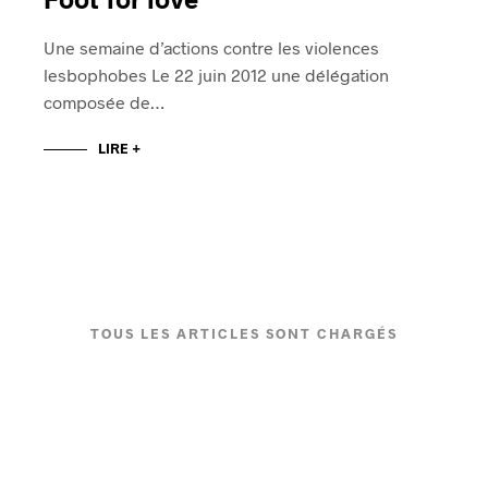
Une semaine d’actions contre les violences
lesbophobes Le 22 juin 2012 une délégation
composée de…
LIRE +
TOUS LES ARTICLES SONT CHARGÉS