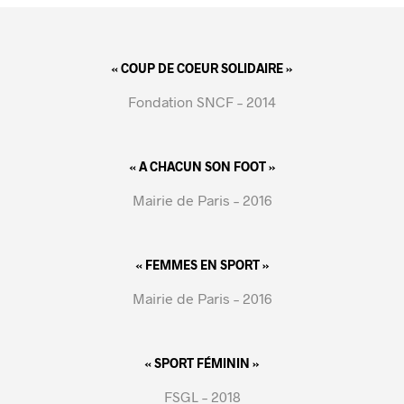
« COUP DE COEUR SOLIDAIRE »
Fondation SNCF – 2014
« A CHACUN SON FOOT »
Mairie de Paris – 2016
« FEMMES EN SPORT »
Mairie de Paris – 2016
« SPORT FÉMININ »
FSGL – 2018