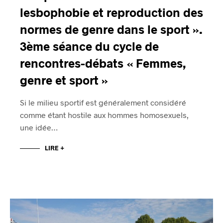
lesbophobie et reproduction des
normes de genre dans le sport ».
3ème séance du cycle de
rencontres-débats « Femmes,
genre et sport »
Si le milieu sportif est généralement considéré
comme étant hostile aux hommes homosexuels,
une idée…
LIRE +