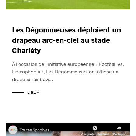
Les Dégommeuses déploient un
drapeau arc-en-ciel au stade
Charléty
À l’occasion de l’initiative européenne « Football vs.
Homophobia », Les Dégommeuses ont affiché un
drapeau rainbow…
LIRE +