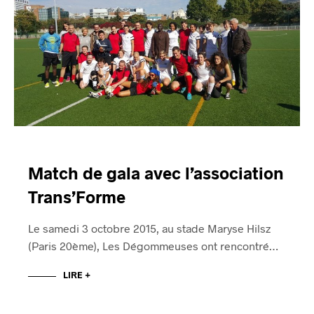
Match de gala avec l’association
Trans’Forme
Le samedi 3 octobre 2015, au stade Maryse Hilsz
(Paris 20ème), Les Dégommeuses ont rencontré…
LIRE +