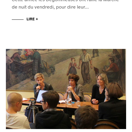
de nuit du vendredi, pour dire leur…
LIRE +