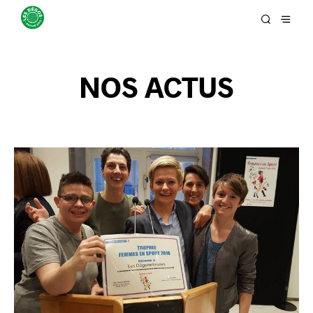
NOS ACTUS