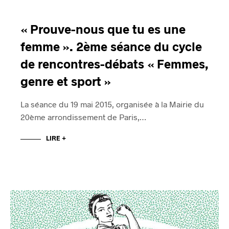
« Prouve-nous que tu es une
femme ». 2ème séance du cycle
de rencontres-débats « Femmes,
genre et sport »
La séance du 19 mai 2015, organisée à la Mairie du
20ème arrondissement de Paris,…
LIRE +