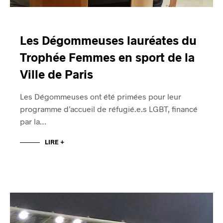
Les Dégommeuses lauréates du
Trophée Femmes en sport de la
Ville de Paris
Les Dégommeuses ont été primées pour leur
programme d’accueil de réfugié.e.s LGBT, financé
par la…
LIRE +