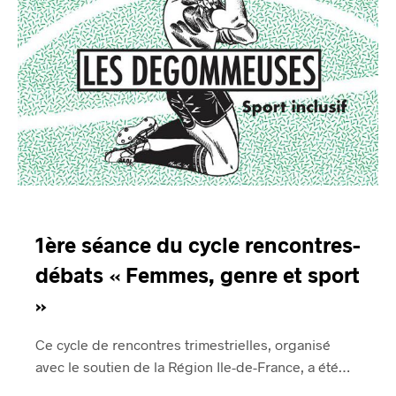
1ère séance du cycle rencontres-
débats « Femmes, genre et sport
»
Ce cycle de rencontres trimestrielles, organisé
avec le soutien de la Région Ile-de-France, a été…