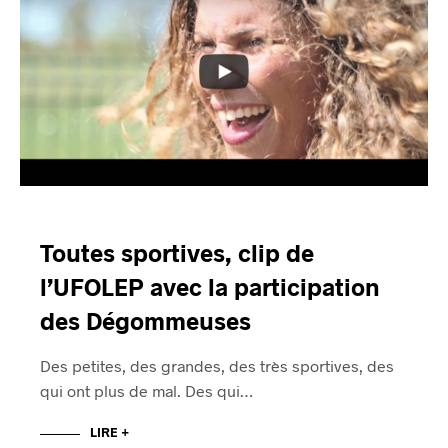
Toutes sportives, clip de
l’UFOLEP avec la participation
des Dégommeuses
Des petites, des grandes, des très sportives, des
qui ont plus de mal. Des qui…
LIRE +