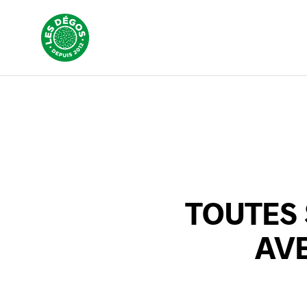
TOUTES 
AVE