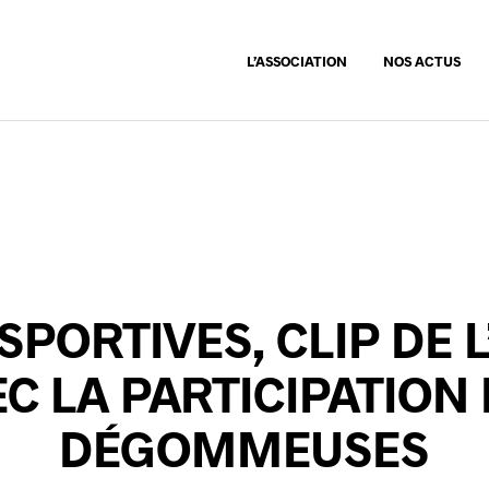
L’ASSOCIATION
NOS ACTUS
SPORTIVES, CLIP DE 
C LA PARTICIPATION
DÉGOMMEUSES