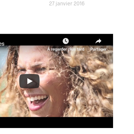
27 janvier 2016