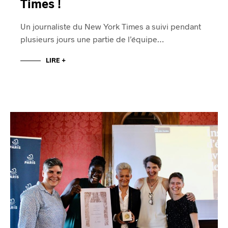
Times !
Un journaliste du New York Times a suivi pendant
plusieurs jours une partie de l’équipe…
LIRE +