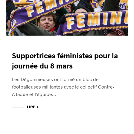
Supportrices féministes pour la
journée du 8 mars
Les Dégommeuses ont formé un bloc de
footballeuses militantes avec le collectif Contre-
Attaque et l’équipe…
LIRE +