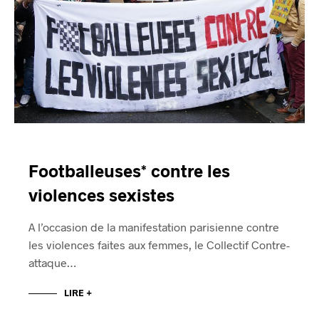
Footballeuses* contre les
violences sexistes
A l’occasion de la manifestation parisienne contre
les violences faites aux femmes, le Collectif Contre-
attaque…
LIRE +