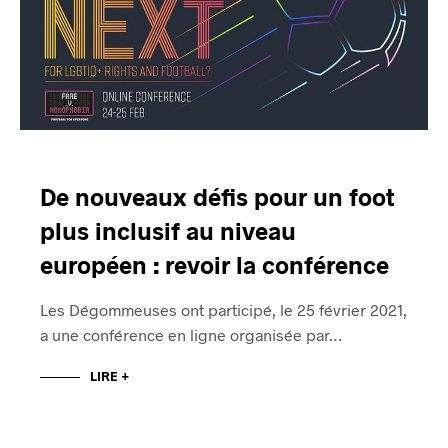
De nouveaux défis pour un foot
plus inclusif au niveau
européen : revoir la conférence
Les Dégommeuses ont participé, le 25 février 2021,
a une conférence en ligne organisée par…
LIRE +