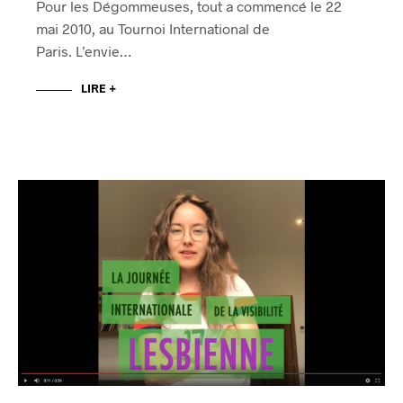
Pour les Dégommeuses, tout a commencé le 22
mai 2010, au Tournoi International de
Paris. L’envie…
LIRE +