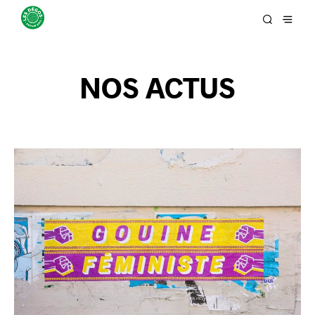
NOS ACTUS