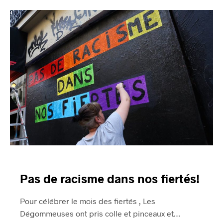
Pas de racisme dans nos fiertés!
Pour célébrer le mois des fiertés , Les
Dégommeuses ont pris colle et pinceaux et…