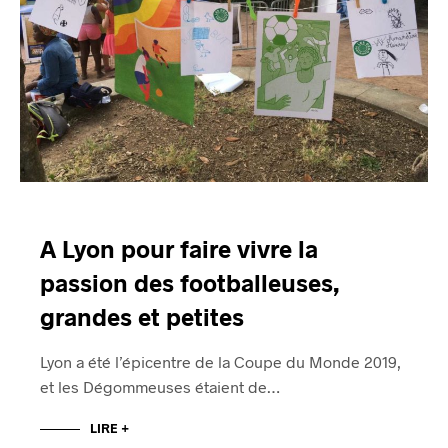
A Lyon pour faire vivre la
passion des footballeuses,
grandes et petites
Lyon a été l’épicentre de la Coupe du Monde 2019,
et les Dégommeuses étaient de…
LIRE +