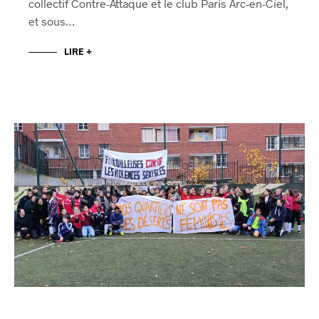
collectif Contre-Attaque et le club Paris Arc-en-Ciel,
et sous…
LIRE +