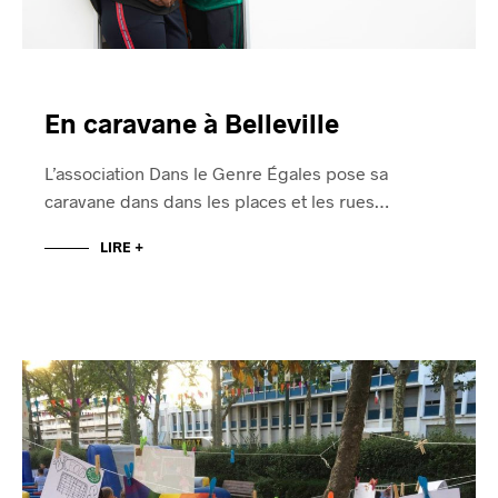
En caravane à Belleville
L’association Dans le Genre Égales pose sa
caravane dans dans les places et les rues…
LIRE +