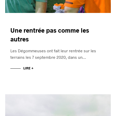
Une rentrée pas comme les
autres
Les Dégommeuses ont fait leur rentrée sur les
terrains les 7 septembre 2020, dans un…
LIRE +