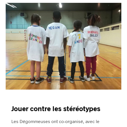
Jouer contre les stéréotypes
Les Dégommeuses ont co-organisé, avec le