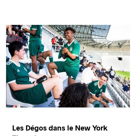
Les Dégos dans le New York