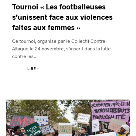
Tournoi « Les footballeuses
s’unissent face aux violences
faites aux femmes »
Ce tournoi, organisé par le Collectif Contre-
Attaque le 24 novembre, s’inscrit dans la lutte
contre les…
LIRE +