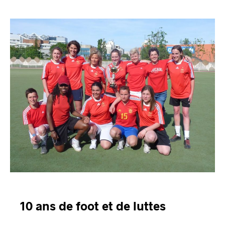
10 ans de foot et de luttes