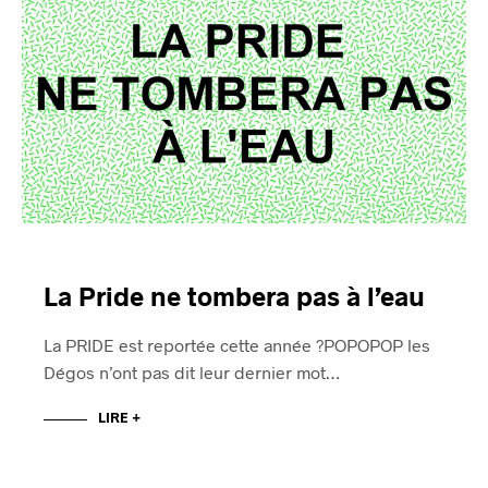
La Pride ne tombera pas à l’eau
La PRIDE est reportée cette année ?POPOPOP les
Dégos n’ont pas dit leur dernier mot…
LIRE +