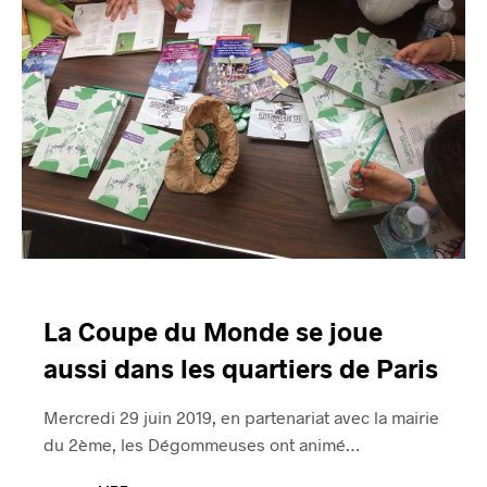
La Coupe du Monde se joue
aussi dans les quartiers de Paris
Mercredi 29 juin 2019, en partenariat avec la mairie
du 2ème, les Dégommeuses ont animé…