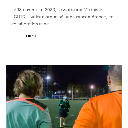
Le 18 novembre 2020, l’association féministe
LGBTQI+ Volar a organisé une visioconférence, en
collaboration avec…
LIRE +