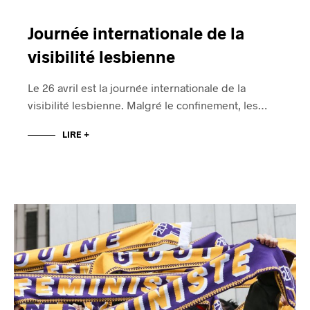
Journée internationale de la
visibilité lesbienne
Le 26 avril est la journée internationale de la
visibilité lesbienne. Malgré le confinement, les…
LIRE +