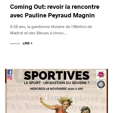
Coming Out: revoir la rencontre
avec Pauline Peyraud Magnin
A 28 ans, la gardienne titulaire de l’Atletico de
Madrid et des Bleues a choisi…
LIRE +