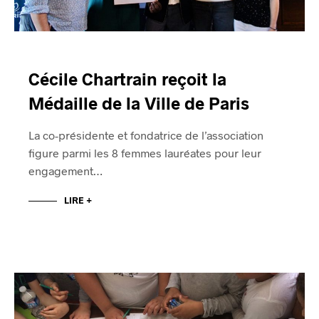
Cécile Chartrain reçoit la
Médaille de la Ville de Paris
La co-présidente et fondatrice de l’association
figure parmi les 8 femmes lauréates pour leur
engagement…
LIRE +