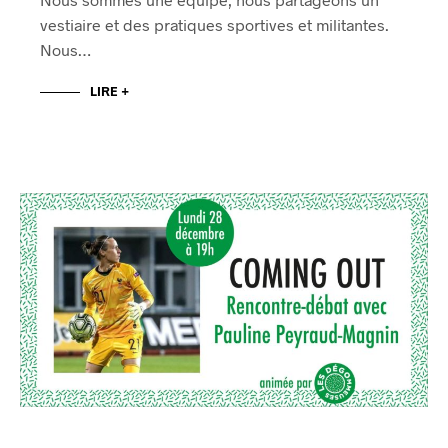
vestiaire et des pratiques sportives et militantes.
Nous…
LIRE +