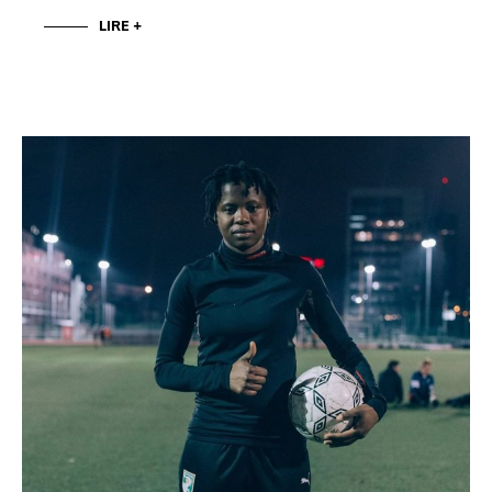
LIRE +