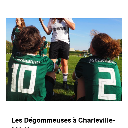
Les Dégommeuses à Charleville-