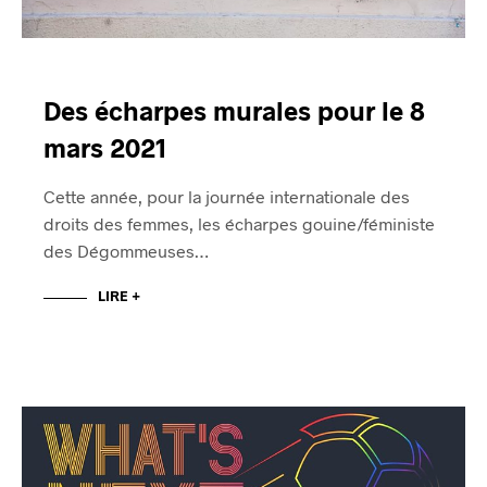
Des écharpes murales pour le 8
mars 2021
Cette année, pour la journée internationale des
droits des femmes, les écharpes gouine/féministe
des Dégommeuses…
LIRE +