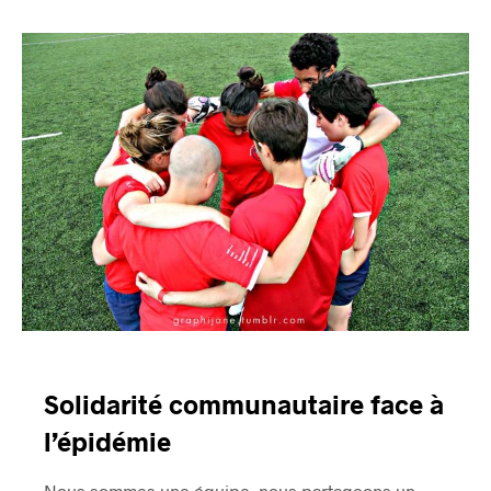
Solidarité communautaire face à
l’épidémie
Nous sommes une équipe, nous partageons un