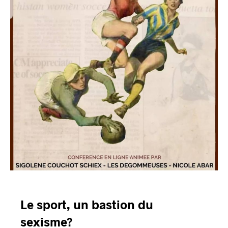
Le sport, un bastion du
sexisme?