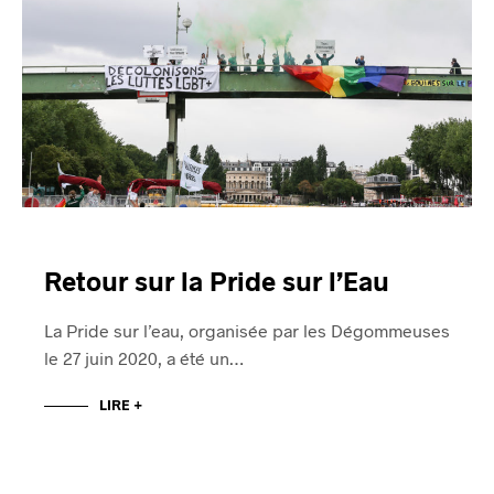
Retour sur la Pride sur l’Eau
La Pride sur l’eau, organisée par les Dégommeuses
le 27 juin 2020, a été un…
LIRE +