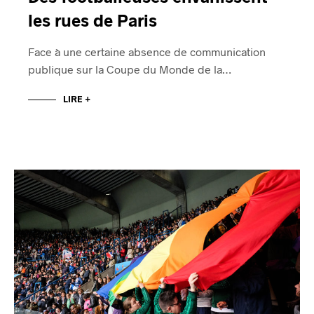
les rues de Paris
Face à une certaine absence de communication
publique sur la Coupe du Monde de la…
LIRE +