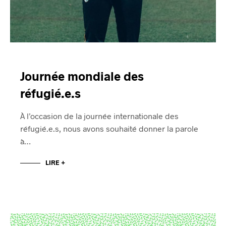
Journée mondiale des
réfugié.e.s
À l’occasion de la journée internationale des
réfugié.e.s, nous avons souhaité donner la parole
à…
LIRE +