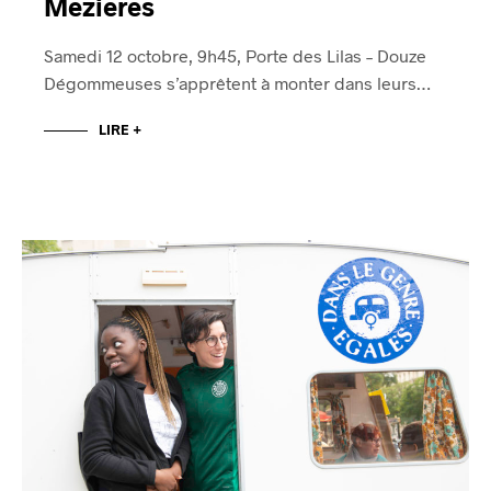
Mézières
Samedi 12 octobre, 9h45, Porte des Lilas – Douze
Dégommeuses s’apprêtent à monter dans leurs…
LIRE +