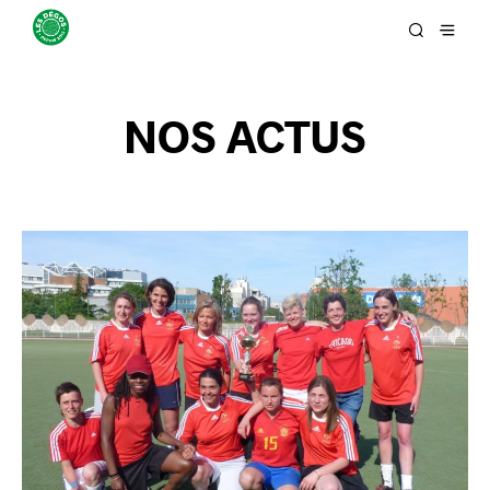
NOS ACTUS