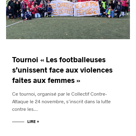
Tournoi « Les footballeuses
s’unissent face aux violences
faites aux femmes »
Ce tournoi, organisé par le Collectif Contre-
Attaque le 24 novembre, s’inscrit dans la lutte
contre les…
LIRE +