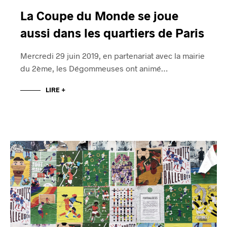
La Coupe du Monde se joue
aussi dans les quartiers de Paris
Mercredi 29 juin 2019, en partenariat avec la mairie
du 2ème, les Dégommeuses ont animé…
LIRE +