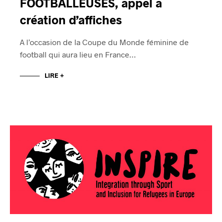
FOOTBALLEUSES, appel à
création d’affiches
A l’occasion de la Coupe du Monde féminine de
football qui aura lieu en France…
LIRE +