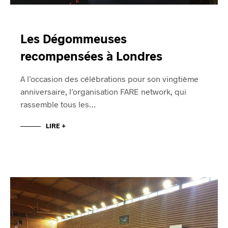
Les Dégommeuses
recompensées à Londres
A l’occasion des célébrations pour son vingtième
anniversaire, l’organisation FARE network, qui
rassemble tous les…
LIRE +