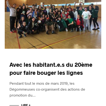
Avec les habitant.e.s du 20ème
pour faire bouger les lignes
Pendant tout le mois de mars 2019, les
Dégommeuses co-organisent des actions de
promotion du…
LIRE +