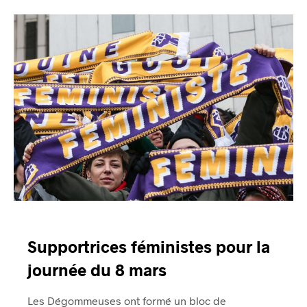
Supportrices féministes pour la
journée du 8 mars
Les Dégommeuses ont formé un bloc de