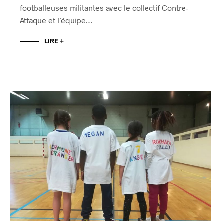
footballeuses militantes avec le collectif Contre-
Attaque et l’équipe…
LIRE +