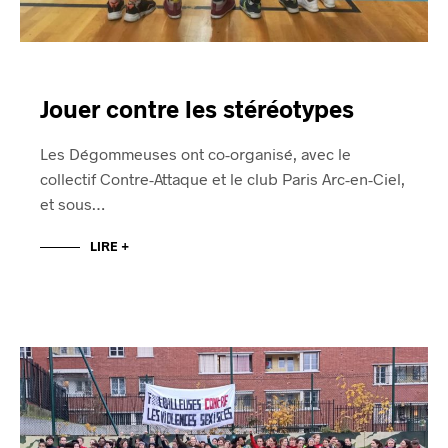
Jouer contre les stéréotypes
Les Dégommeuses ont co-organisé, avec le
collectif Contre-Attaque et le club Paris Arc-en-Ciel,
et sous…
LIRE +