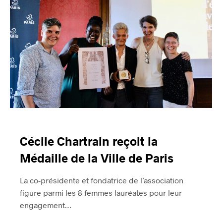
Cécile Chartrain reçoit la
Médaille de la Ville de Paris
La co-présidente et fondatrice de l’association
figure parmi les 8 femmes lauréates pour leur
engagement…