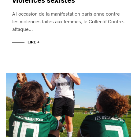
A l’occasion de la manifestation parisienne contre
les violences faites aux femmes, le Collectif Contre-
attaque…
LIRE +