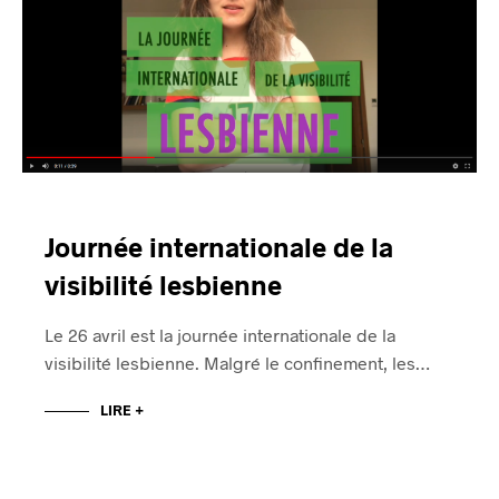
Journée internationale de la
visibilité lesbienne
Le 26 avril est la journée internationale de la
visibilité lesbienne. Malgré le confinement, les…
LIRE +