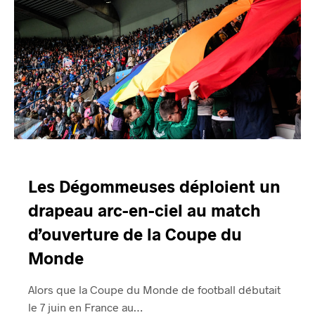
Les Dégommeuses déploient un
drapeau arc-en-ciel au match
d’ouverture de la Coupe du
Monde
Alors que la Coupe du Monde de football débutait
le 7 juin en France au…