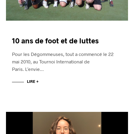
10 ans de foot et de luttes
Pour les Dégommeuses, tout a commencé le 22
mai 2010, au Tournoi International de
Paris. L’envie…
LIRE +