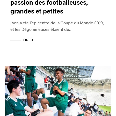
passion des footballeuses,
grandes et petites
Lyon a été l’épicentre de la Coupe du Monde 2019,
et les Dégommeuses étaient de…
LIRE +