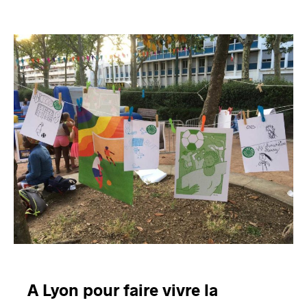
A Lyon pour faire vivre la