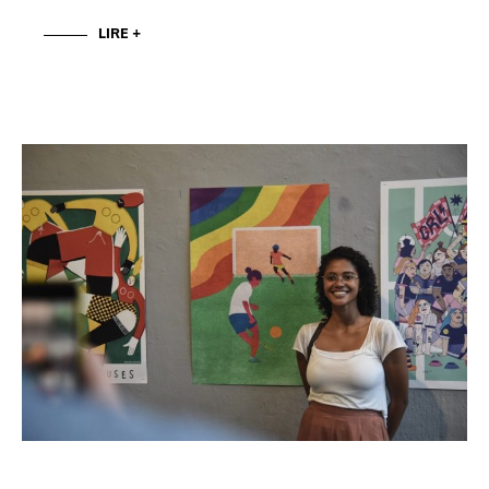
LIRE +