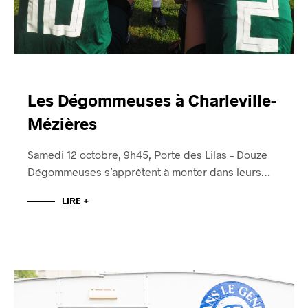
Les Dégommeuses à Charleville-
Mézières
Samedi 12 octobre, 9h45, Porte des Lilas – Douze
Dégommeuses s’apprêtent à monter dans leurs…
LIRE +