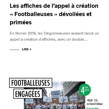
Les affiches de l’appel à création
« Footballeuses » dévoilées et
primées
En février 2019, les Dégommeuses avaient lancé un
appel à création d’affiches, avec un double…
LIRE +