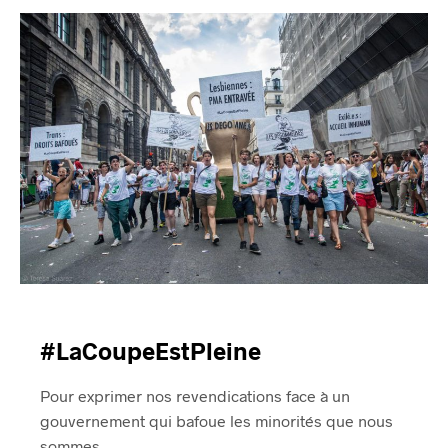
#LaCoupeEstPleine
Pour exprimer nos revendications face à un
gouvernement qui bafoue les minorités que nous
sommes,…