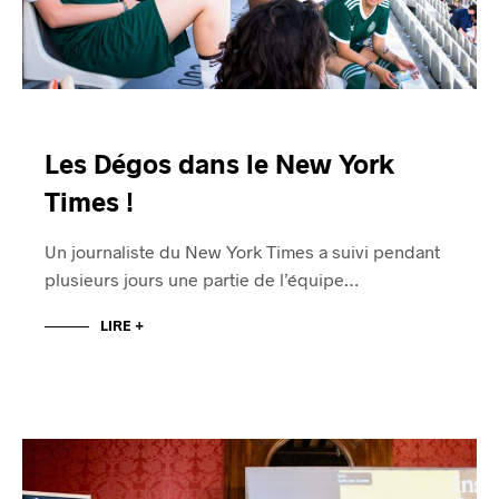
Les Dégos dans le New York
Times !
Un journaliste du New York Times a suivi pendant
plusieurs jours une partie de l’équipe…
LIRE +