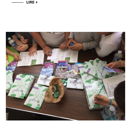
LIRE +