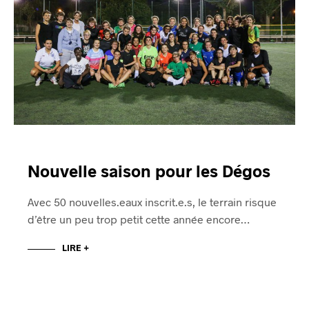
Nouvelle saison pour les Dégos
Avec 50 nouvelles.eaux inscrit.e.s, le terrain risque
d’être un peu trop petit cette année encore…
LIRE +