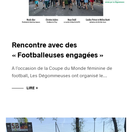
Rencontre avec des
« Footballeuses engagées »
A l’occasion de la Coupe du Monde féminine de
football, Les Dégommeuses ont organisé le…
LIRE +