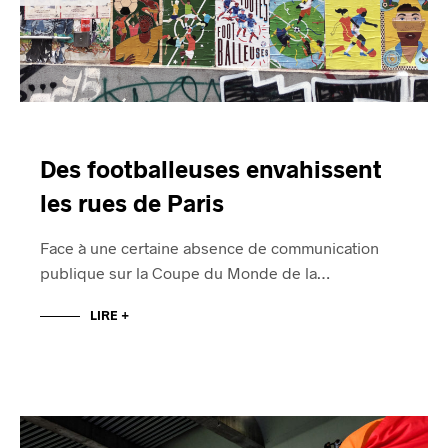
Des footballeuses envahissent
les rues de Paris
Face à une certaine absence de communication
publique sur la Coupe du Monde de la…
LIRE +