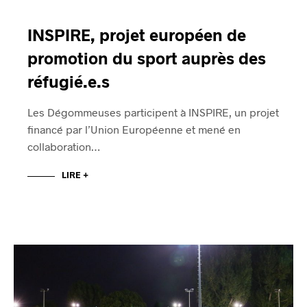
INSPIRE, projet européen de
promotion du sport auprès des
réfugié.e.s
Les Dégommeuses participent à INSPIRE, un projet
financé par l’Union Européenne et mené en
collaboration…
LIRE +