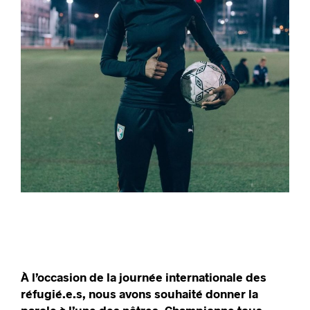
À l’occasion de la journée internationale des
réfugié.e.s, nous avons souhaité donner la