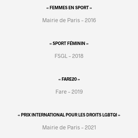
« FEMMES EN SPORT »
Mairie de Paris – 2016
« SPORT FÉMININ »
FSGL – 2018
« FARE20 »
Fare – 2019
« PRIX INTERNATIONAL POUR LES DROITS LGBTQI »
Mairie de Paris – 2021