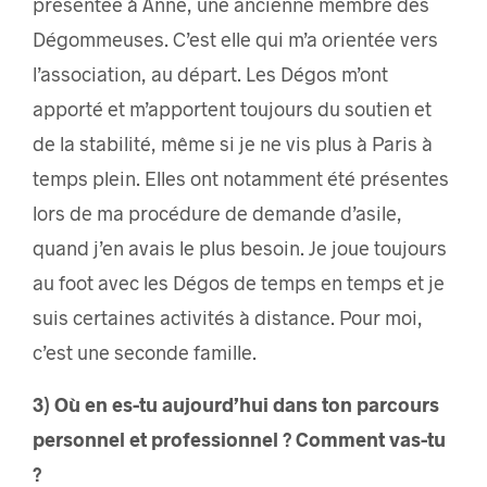
présentée à Anne, une ancienne membre des
Dégommeuses. C’est elle qui m’a orientée vers
l’association, au départ. Les Dégos m’ont
apporté et m’apportent toujours du soutien et
de la stabilité, même si je ne vis plus à Paris à
temps plein. Elles ont notamment été présentes
lors de ma procédure de demande d’asile,
quand j’en avais le plus besoin. Je joue toujours
au foot avec les Dégos de temps en temps et je
suis certaines activités à distance. Pour moi,
c’est une seconde famille.
3) Où en es-tu aujourd’hui dans ton parcours
personnel et professionnel ?
Comment vas-tu
?