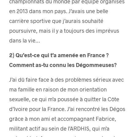
championnats du monde par équipe organisés
en 2013 dans mon pays. J’avais une belle
carrière sportive que j’aurais souhaité
poursuivre, mais il y a toujours des imprévus
dans la vie…
2) Qu’est-ce qui t’a amenée en France ?
Comment as-tu connu les Dégommeuses?
J’ai dû faire face à des problèmes sérieux avec
ma famille en raison de mon orientation
sexuelle, ce qui m’a poussée à quitter la Côte
d’Ivoire pour la France. J’ai rencontré les Dégos
grâce à mon ami et accompagnant Fabrice,
militant actif au sein de l’ARDHIS, qui m’a