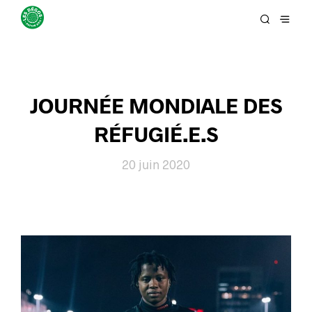
JOURNÉE MONDIALE DES
RÉFUGIÉ.E.S
20 juin 2020