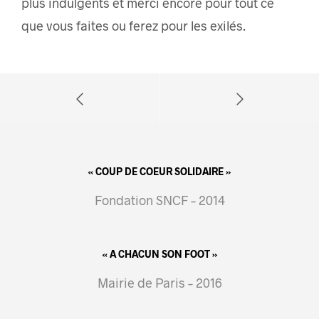
plus indulgents et merci encore pour tout ce
que vous faites ou ferez pour les exilés.
« COUP DE COEUR SOLIDAIRE »
Fondation SNCF – 2014
« A CHACUN SON FOOT »
Mairie de Paris – 2016