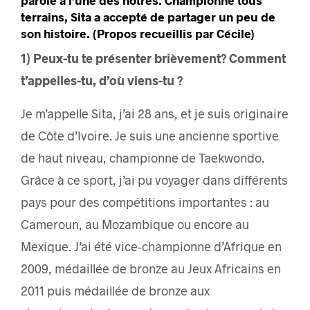
parole à l’une des nôtres. Championne tous
terrains, Sita a accepté de partager un peu de
son histoire. (Propos recueillis par Cécile)
1) Peux-tu te présenter brièvement? Comment
t’appelles-tu, d’où viens-tu ?
Je m’appelle Sita, j’ai 28 ans, et je suis originaire
de Côte d’Ivoire. Je suis une ancienne sportive
de haut niveau, championne de Taekwondo.
Grâce à ce sport, j’ai pu voyager dans différents
pays pour des compétitions importantes : au
Cameroun, au Mozambique ou encore au
Mexique. J’ai été vice-championne d’Afrique en
2009, médaillée de bronze au Jeux Africains en
2011 puis médaillée de bronze aux