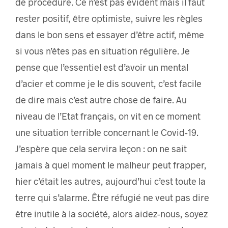
de procédure. Ce n’est pas évident mais il faut
rester positif, être optimiste, suivre les règles
dans le bon sens et essayer d’être actif, même
si vous n’êtes pas en situation régulière. Je
pense que l’essentiel est d’avoir un mental
d’acier et comme je le dis souvent, c’est facile
de dire mais c’est autre chose de faire. Au
niveau de l’Etat français, on vit en ce moment
une situation terrible concernant le Covid-19.
J’espère que cela servira leçon : on ne sait
jamais à quel moment le malheur peut frapper,
hier c’était les autres, aujourd’hui c’est toute la
terre qui s’alarme. Être réfugié ne veut pas dire
être inutile à la société, alors aidez-nous, soyez