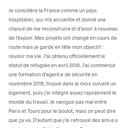
Je considère la France comme un pays
hospitalier, qui m’a accueillie et donné une
chance de me reconstruire et d’avoir à nouveau
de l’espoir. Mes projets ont changé en cours de
route mais je garde en tête mon objectif :
réussir ma vie. J’ai obtenu officiellement le
statut de réfugiée en avril 2018. J’ai commencé
une formation d’agent.e de sécurité en
novembre 2018, trouvé dans le mois suivant un
logement, puis j’ai intégré assez rapidement le
monde du travail. Je navigue pas mal entre
Paris et Tours pour le boulot, mais on peut dire
que ça va. D’autant que j’ai retrouvé des ami.e.s