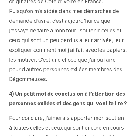
originaires de Côte d’Ivoire en France.
Puisqu’on m’a aidée dans mes démarches de
demande d’asile, c’est aujourd’hui ce que
j’essaye de faire à mon tour : soutenir celles et
ceux qui sont un peu perdus à leur arrivée, leur
expliquer comment moi j’ai fait avec les papiers,
les motiver. C’est une chose que j’ai pu faire
pour d’autres personnes exilées membres des
Dégommeuses.
4) Un petit mot de conclusion à l’attention des
personnes exilées et des gens qui vont te lire ?
Pour conclure, j’aimerais apporter mon soutien
à toutes celles et ceux qui sont encore en cours