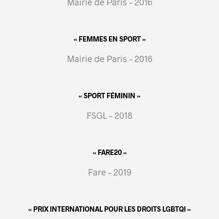
Mairie de Paris – 2016
« FEMMES EN SPORT »
Mairie de Paris – 2016
« SPORT FÉMININ »
FSGL – 2018
« FARE20 »
Fare – 2019
« PRIX INTERNATIONAL POUR LES DROITS LGBTQI »