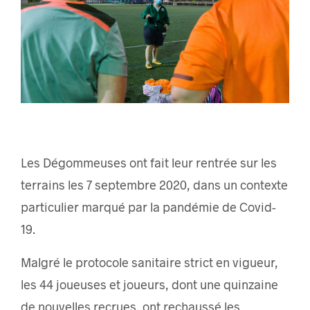
Les Dégommeuses ont fait leur rentrée sur les
terrains les 7 septembre 2020, dans un contexte
particulier marqué par la pandémie de Covid-
19.
Malgré le protocole sanitaire strict en vigueur,
les 44 joueuses et joueurs, dont une quinzaine
de nouvelles recrues, ont rechaussé les