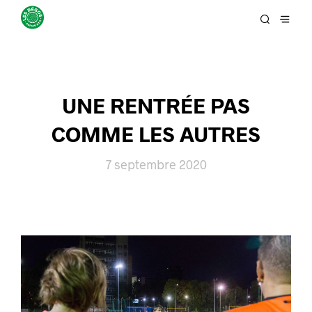
UNE RENTRÉE PAS
COMME LES AUTRES
7 septembre 2020