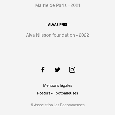
Mairie de Paris – 2021
« ALVAS PRIS »
Alva Nilsson foundation – 2022
Mentions légales
Posters – Footballeuses
© Association Les Dégommeuses