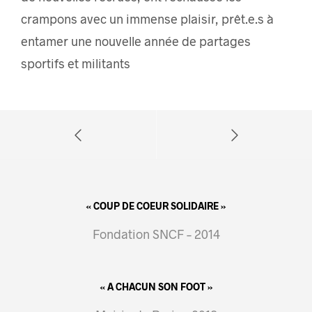
crampons avec un immense plaisir, prêt.e.s à
entamer une nouvelle année de partages
sportifs et militants
« COUP DE COEUR SOLIDAIRE »
Fondation SNCF – 2014
« A CHACUN SON FOOT »