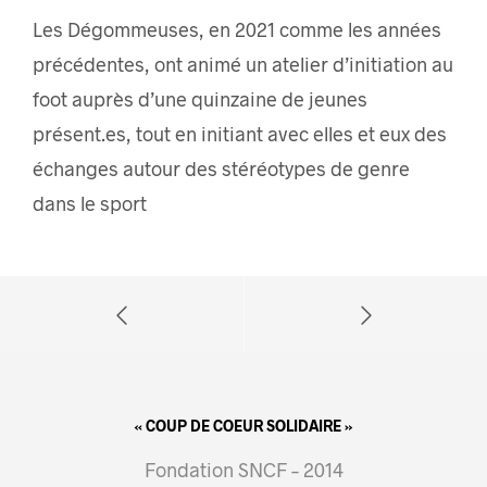
Les Dégommeuses, en 2021 comme les années
précédentes, ont animé un atelier d’initiation au
foot auprès d’une quinzaine de jeunes
présent.es, tout en initiant avec elles et eux des
échanges autour des stéréotypes de genre
dans le sport
« COUP DE COEUR SOLIDAIRE »
Fondation SNCF – 2014