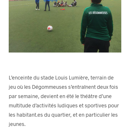
L’enceinte du stade Louis Lumière, terrain de
jeu où les Dégommeuses s’entraînent deux fois
par semaine, devient en été le théâtre d’une
multitude d’activités ludiques et sportives pour
les habitant.es du quartier, et en particulier les
jeunes.