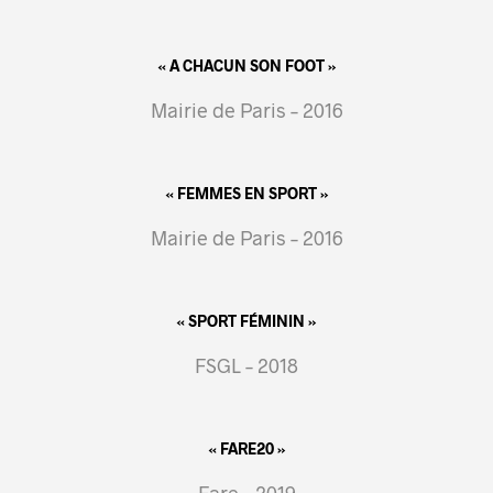
« A CHACUN SON FOOT »
Mairie de Paris – 2016
« FEMMES EN SPORT »
Mairie de Paris – 2016
« SPORT FÉMININ »
FSGL – 2018
« FARE20 »