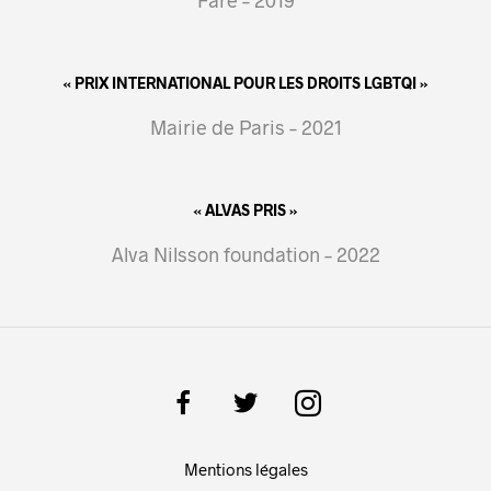
Fare – 2019
« PRIX INTERNATIONAL POUR LES DROITS LGBTQI »
Mairie de Paris – 2021
« ALVAS PRIS »
Alva Nilsson foundation – 2022
Mentions légales