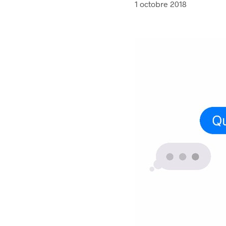
1 octobre 2018