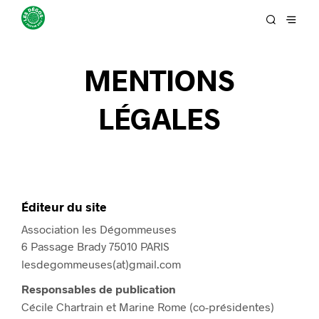
MENTIONS
LÉGALES
Éditeur du site
Association les Dégommeuses
6 Passage Brady 75010 PARIS
lesdegommeuses(at)gmail.com
Responsables de publication
Cécile Chartrain et Marine Rome (co-présidentes)