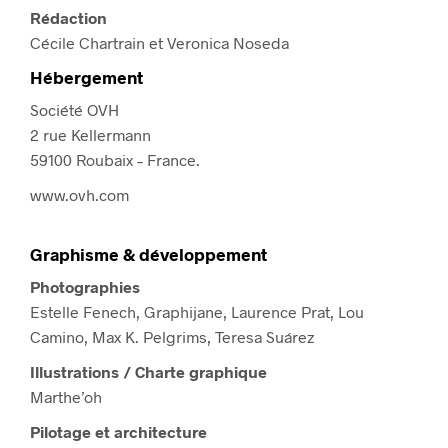
Rédaction
Cécile Chartrain et Veronica Noseda
Hébergement
Société OVH
2 rue Kellermann
59100 Roubaix – France.
www.ovh.com
Graphisme & développement
Photographies
Estelle Fenech, Graphijane, Laurence Prat, Lou
Camino, Max K. Pelgrims, Teresa Suárez
Illustrations / Charte graphique
Marthe’oh
Pilotage et architecture