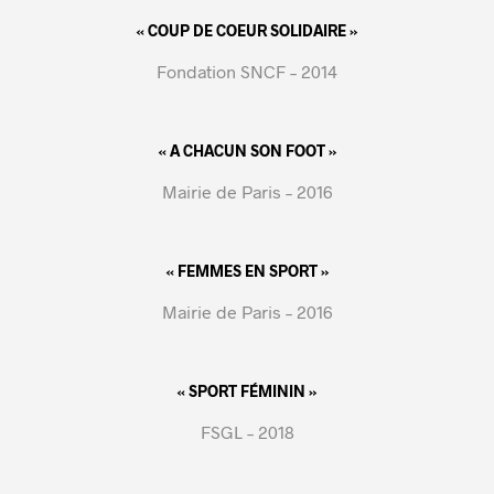
« COUP DE COEUR SOLIDAIRE »
Fondation SNCF – 2014
« A CHACUN SON FOOT »
Mairie de Paris – 2016
« FEMMES EN SPORT »
Mairie de Paris – 2016
« SPORT FÉMININ »
FSGL – 2018