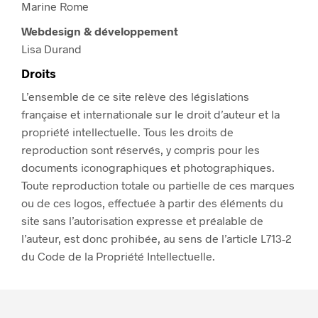
Marine Rome
Webdesign & développement
Lisa Durand
Droits
L’ensemble de ce site relève des législations
française et internationale sur le droit d’auteur et la
propriété intellectuelle. Tous les droits de
reproduction sont réservés, y compris pour les
documents iconographiques et photographiques.
Toute reproduction totale ou partielle de ces marques
ou de ces logos, effectuée à partir des éléments du
site sans l’autorisation expresse et préalable de
l’auteur, est donc prohibée, au sens de l’article L713-2
du Code de la Propriété Intellectuelle.