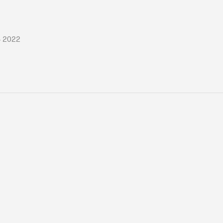
– 2022