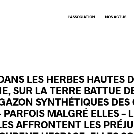
L’ASSOCIATION
NOS ACTUS
DANS LES HERBES HAUTES 
, SUR LA TERRE BATTUE D
 GAZON SYNTHÉTIQUES DES
– PARFOIS MALGRÉ ELLES – 
ES AFFRONTENT LES PRÉJU