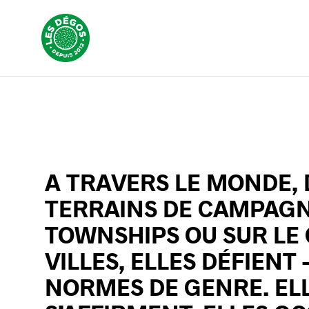
A TRAVERS LE MONDE, 
TERRAINS DE CAMPAGNE
TOWNSHIPS OU SUR LE
VILLES, ELLES DÉFIENT 
NORMES DE GENRE. ELL