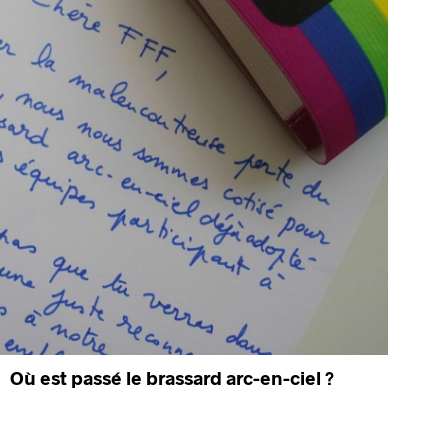
Où est passé le brassard arc-en-ciel ?