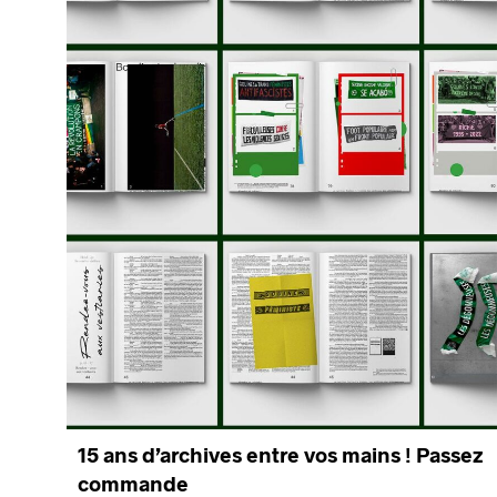
15 ans d’archives entre vos mains ! Passez
commande