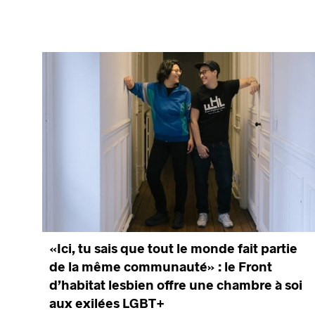
«Ici, tu sais que tout le monde fait partie
de la même communauté» : le Front
d’habitat lesbien offre une chambre à soi
aux exilées LGBT+