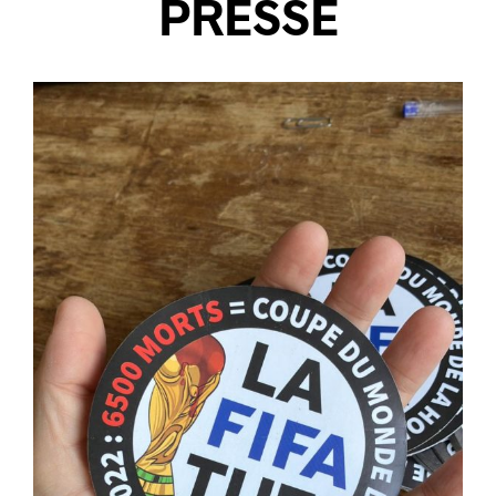
PRESSE