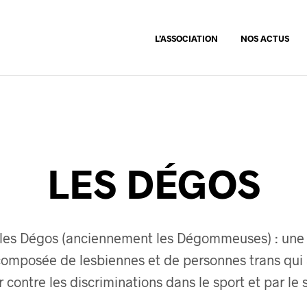
L’ASSOCIATION
NOS ACTUS
LES DÉGOS
es Dégos (anciennement les Dégommeuses) : une 
omposée de lesbiennes et de personnes trans qui 
r contre les discriminations dans le sport et par le 