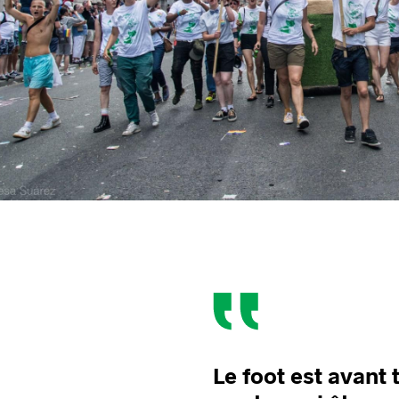
Le foot est avant 