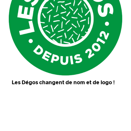
Les Dégos changent de nom et de logo !