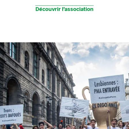
Découvrir l’association