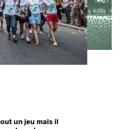
tout un jeu mais il