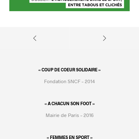
« COUP DE COEUR SOLIDAIRE »
Fondation SNCF – 2014
« A CHACUN SON FOOT »
Mairie de Paris – 2016
« FEMMES EN SPORT »