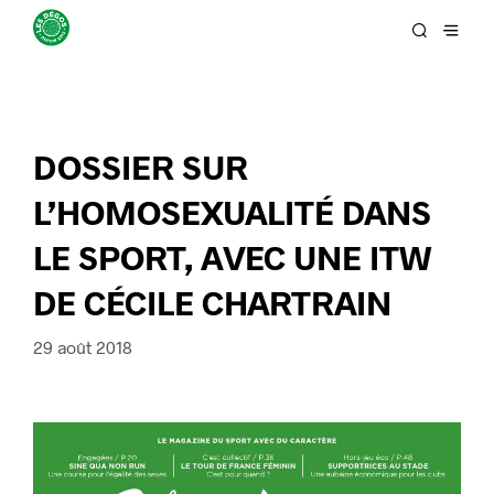
DOSSIER SUR
L’HOMOSEXUALITÉ DANS
LE SPORT, AVEC UNE ITW
DE CÉCILE CHARTRAIN
29 août 2018