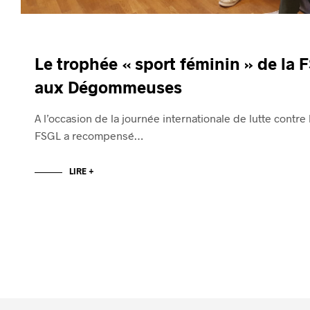
Le trophée « sport féminin » de la
aux Dégommeuses
A l’occasion de la journée internationale de lutte contr
FSGL a recompensé…
LIRE +