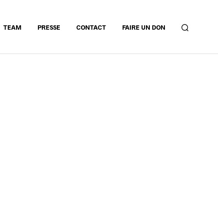
TEAM
PRESSE
CONTACT
FAIRE UN DON