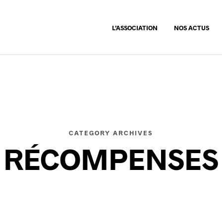
L’ASSOCIATION
NOS ACTUS
CATEGORY ARCHIVES
RÉCOMPENSES