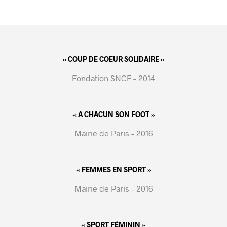
« COUP DE COEUR SOLIDAIRE »
Fondation SNCF – 2014
« A CHACUN SON FOOT »
Mairie de Paris – 2016
« FEMMES EN SPORT »
Mairie de Paris – 2016
« SPORT FÉMININ »