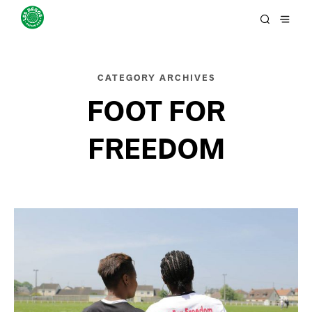
CATEGORY ARCHIVES
FOOT FOR
FREEDOM