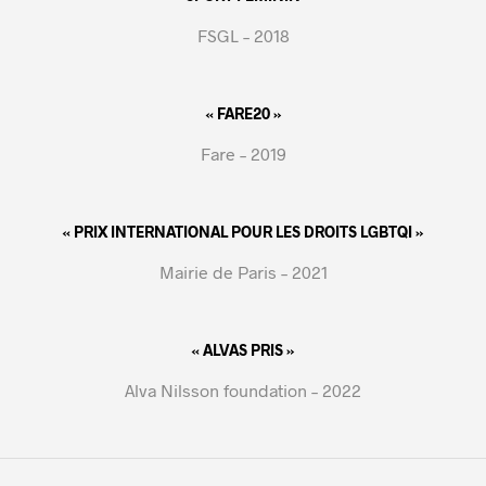
FSGL – 2018
« FARE20 »
Fare – 2019
« PRIX INTERNATIONAL POUR LES DROITS LGBTQI »
Mairie de Paris – 2021
« ALVAS PRIS »
Alva Nilsson foundation – 2022