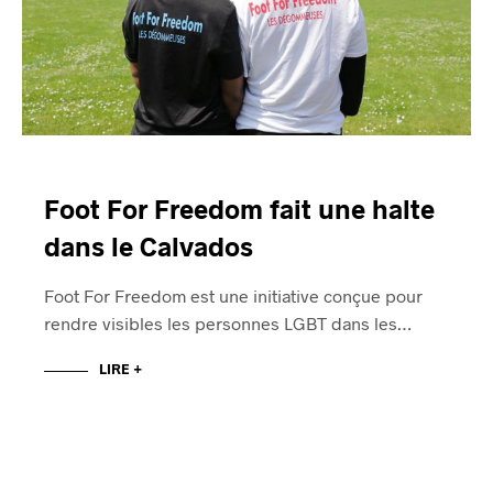
Foot For Freedom fait une halte
dans le Calvados
Foot For Freedom est une initiative conçue pour
rendre visibles les personnes LGBT dans les…
LIRE +