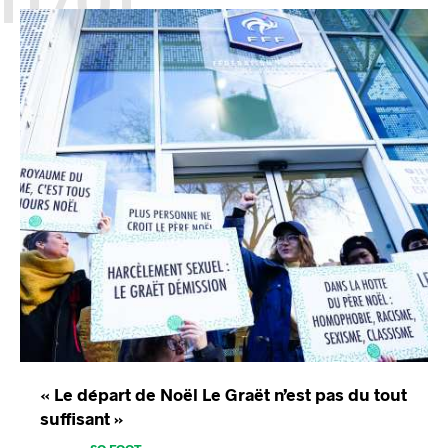
« Le départ de Noël Le Graët n’est pas du tout
suffisant »