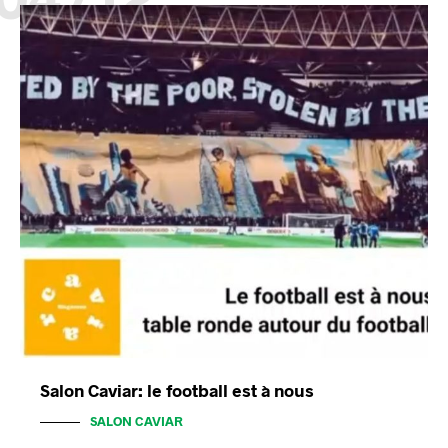
Salon Caviar: le football est à nous
SALON CAVIAR