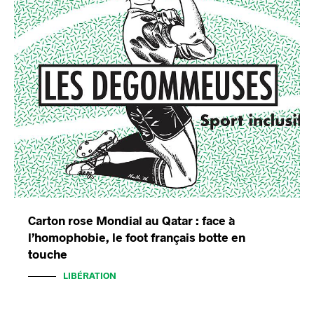
Carton rose Mondial au Qatar : face à
l’homophobie, le foot français botte en
touche
LIBÉRATION