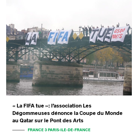
« La FIFA tue »: l’association Les
Dégommeuses dénonce la Coupe du Monde
au Qatar sur le Pont des Arts
FRANCE 3 PARIS-ILE-DE-FRANCE