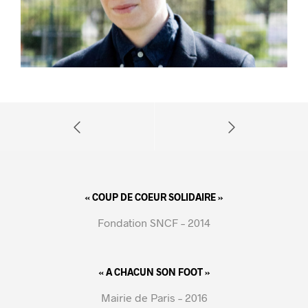
« COUP DE COEUR SOLIDAIRE »
Fondation SNCF – 2014
« A CHACUN SON FOOT »
Mairie de Paris – 2016