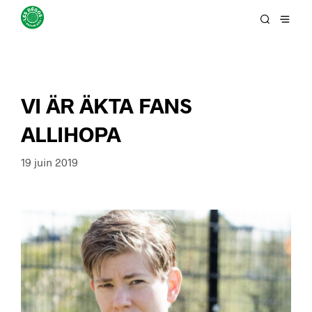
VI ÄR ÄKTA FANS
ALLIHOPA
19 juin 2019