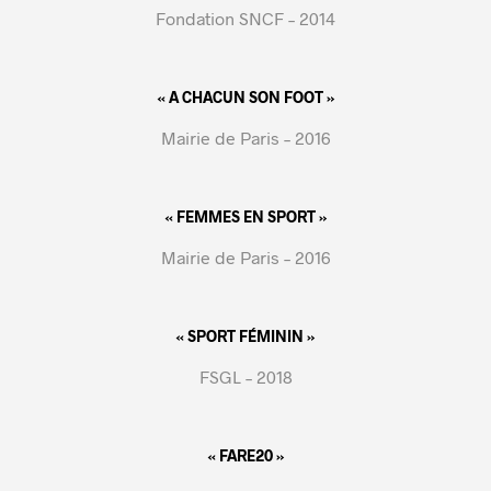
Fondation SNCF – 2014
« A CHACUN SON FOOT »
Mairie de Paris – 2016
« FEMMES EN SPORT »
Mairie de Paris – 2016
« SPORT FÉMININ »
FSGL – 2018
« FARE20 »