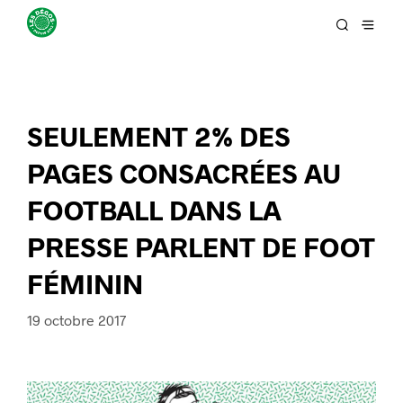
SEULEMENT 2% DES
PAGES CONSACRÉES AU
FOOTBALL DANS LA
PRESSE PARLENT DE FOOT
FÉMININ
19 octobre 2017