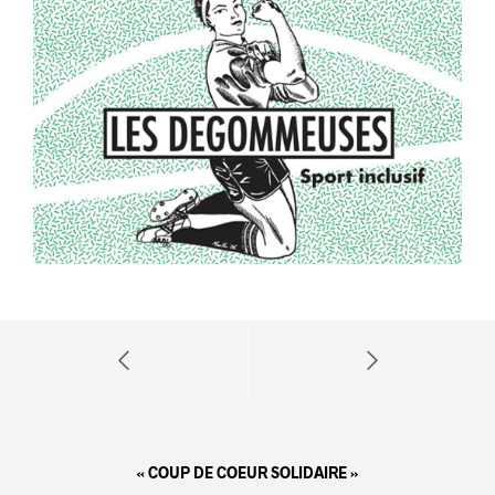
« COUP DE COEUR SOLIDAIRE »