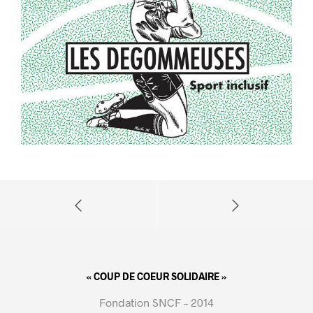
« COUP DE COEUR SOLIDAIRE »
Fondation SNCF – 2014