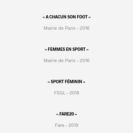
« A CHACUN SON FOOT »
Mairie de Paris – 2016
« FEMMES EN SPORT »
Mairie de Paris – 2016
« SPORT FÉMININ »
FSGL – 2018
« FARE20 »
Fare – 2019