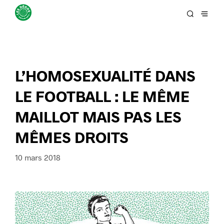
L’HOMOSEXUALITÉ DANS
LE FOOTBALL : LE MÊME
MAILLOT MAIS PAS LES
MÊMES DROITS
10 mars 2018