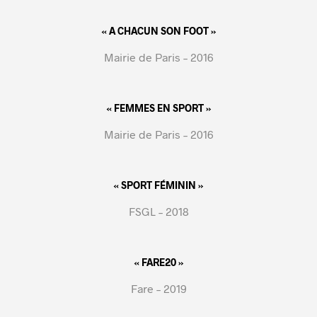
« A CHACUN SON FOOT »
Mairie de Paris – 2016
« FEMMES EN SPORT »
Mairie de Paris – 2016
« SPORT FÉMININ »
FSGL – 2018
« FARE20 »
Fare – 2019