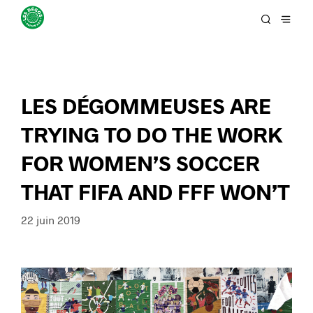
LES DÉGOMMEUSES ARE
TRYING TO DO THE WORK
FOR WOMEN’S SOCCER
THAT FIFA AND FFF WON’T
22 juin 2019