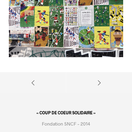
« COUP DE COEUR SOLIDAIRE »
Fondation SNCF – 2014