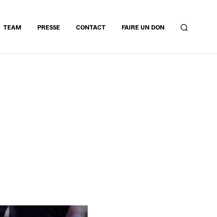
TEAM
PRESSE
CONTACT
FAIRE UN DON