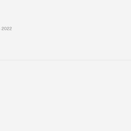
– 2022