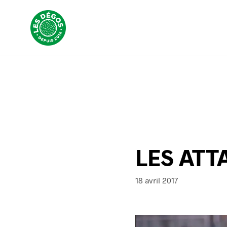
LES AT
18 avril 2017