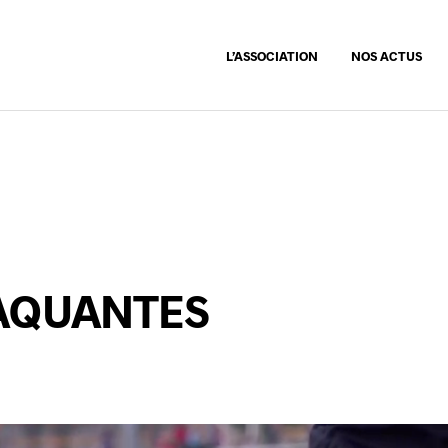
L’ASSOCIATION
NOS ACTUS
TAQUANTES