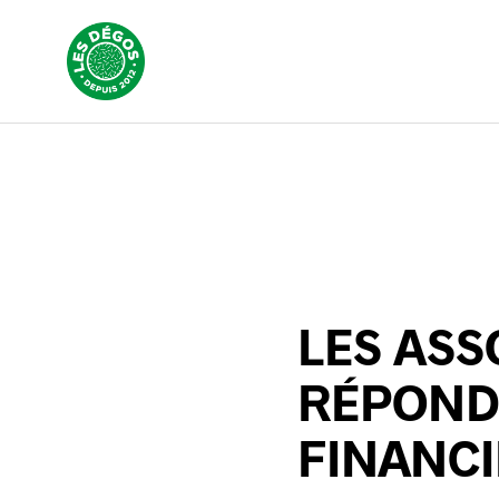
LES ASS
RÉPOND
FINANCI