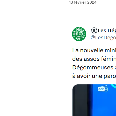
13 février 2024