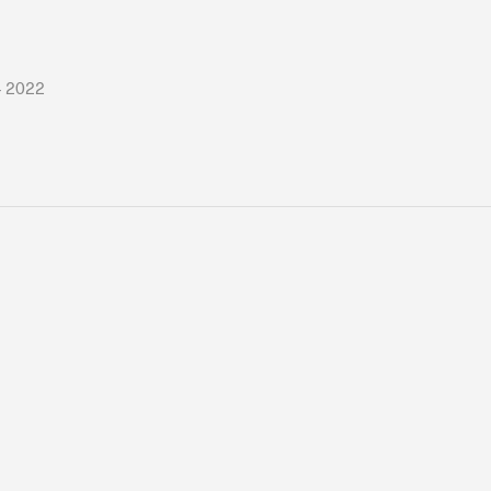
– 2022