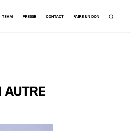
TEAM
PRESSE
CONTACT
FAIRE UN DON
N AUTRE