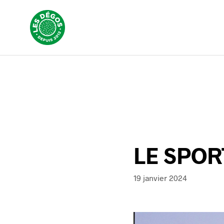
LE SPOR
19 janvier 2024