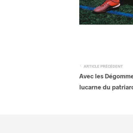
ARTICLE PRÉCÉDENT
Avec les Dégomme
lucarne du patriarc