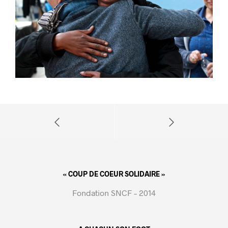
« COUP DE COEUR SOLIDAIRE »
Fondation SNCF – 2014