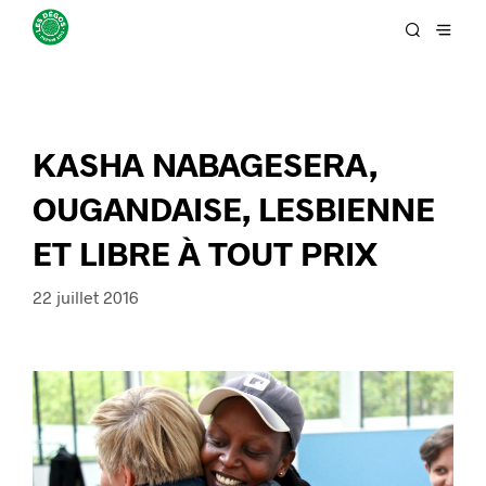
KASHA NABAGESERA,
OUGANDAISE, LESBIENNE
ET LIBRE À TOUT PRIX
22 juillet 2016