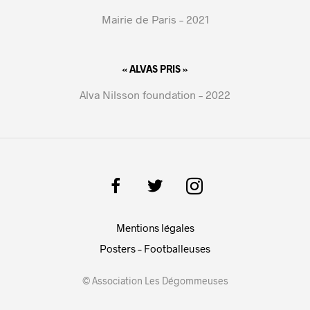
Mairie de Paris – 2021
« ALVAS PRIS »
Alva Nilsson foundation – 2022
Mentions légales
Posters – Footballeuses
© Association Les Dégommeuses