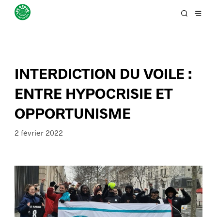
INTERDICTION DU VOILE :
ENTRE HYPOCRISIE ET
OPPORTUNISME
2 février 2022