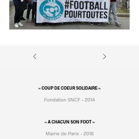
« COUP DE COEUR SOLIDAIRE »
Fondation SNCF – 2014
« A CHACUN SON FOOT »
Mairie de Paris – 2016