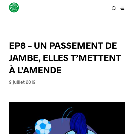
EP8 – UN PASSEMENT DE
JAMBE, ELLES T’METTENT
À L’AMENDE
9 juillet 2019