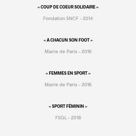
« COUP DE COEUR SOLIDAIRE »
Fondation SNCF – 2014
« A CHACUN SON FOOT »
Mairie de Paris – 2016
« FEMMES EN SPORT »
Mairie de Paris – 2016
« SPORT FÉMININ »
FSGL – 2018