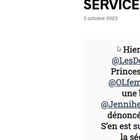
SERVICE
3 octobre 2023