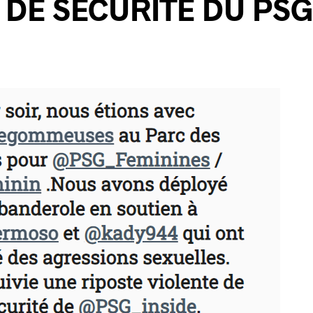
 DE SÉCURITÉ DU PS