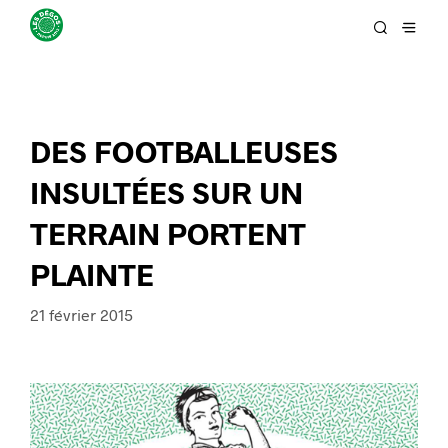
DES FOOTBALLEUSES
INSULTÉES SUR UN
TERRAIN PORTENT
PLAINTE
21 février 2015