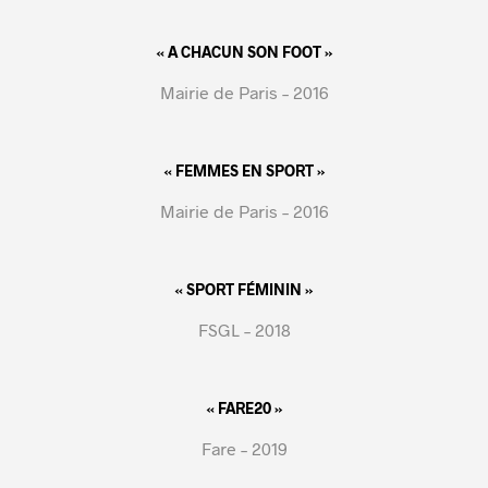
« A CHACUN SON FOOT »
Mairie de Paris – 2016
« FEMMES EN SPORT »
Mairie de Paris – 2016
« SPORT FÉMININ »
FSGL – 2018
« FARE20 »
Fare – 2019