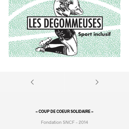
« COUP DE COEUR SOLIDAIRE »
Fondation SNCF – 2014