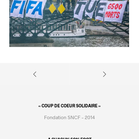
« COUP DE COEUR SOLIDAIRE »
Fondation SNCF – 2014