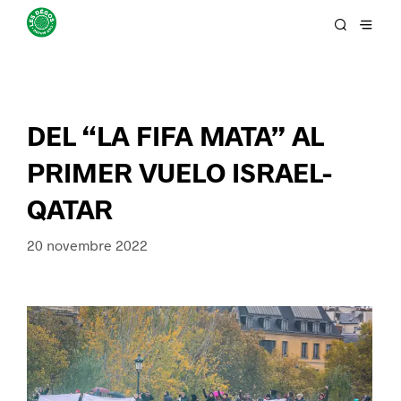
DEL “LA FIFA MATA” AL
PRIMER VUELO ISRAEL-
QATAR
20 novembre 2022