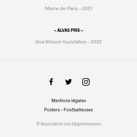
Mairie de Paris – 2021
« ALVAS PRIS »
Alva Nilsson foundation – 2022
Mentions légales
Posters – Footballeuses
© Association Les Dégommeuses