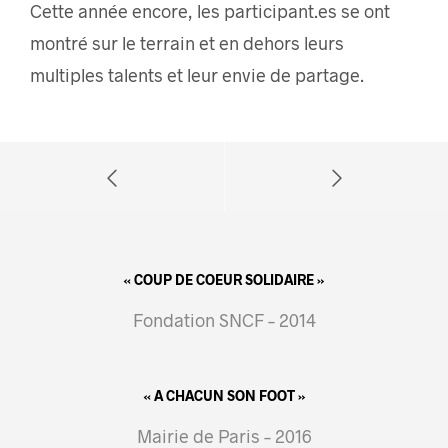
Cette année encore, les participant.es se ont
montré sur le terrain et en dehors leurs
multiples talents et leur envie de partage.
« COUP DE COEUR SOLIDAIRE »
Fondation SNCF – 2014
« A CHACUN SON FOOT »
Mairie de Paris – 2016