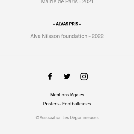
Mairie de Paris – 2021
« ALVAS PRIS »
Alva Nilsson foundation – 2022
Mentions légales
Posters – Footballeuses
© Association Les Dégommeuses