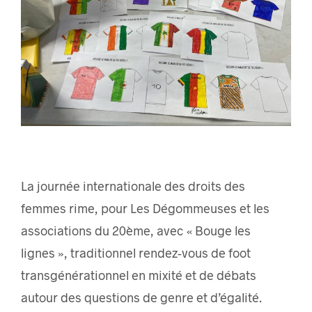
La journée internationale des droits des
femmes rime, pour Les Dégommeuses et les
associations du 20ème, avec « Bouge les
lignes », traditionnel rendez-vous de foot
transgénérationnel en mixité et de débats
autour des questions de genre et d’égalité.