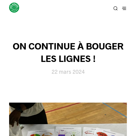
ON CONTINUE À BOUGER
LES LIGNES !
22 mars 2024