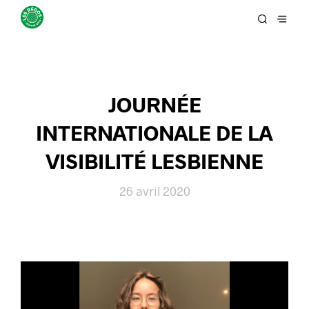
JOURNÉE
INTERNATIONALE DE LA
VISIBILITÉ LESBIENNE
26 avril 2020