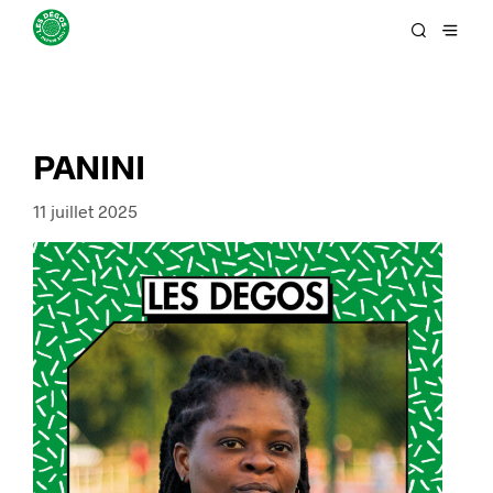
PANINI
11 juillet 2025