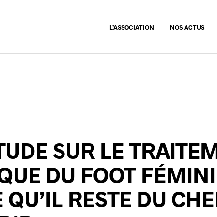
L’ASSOCIATION
NOS ACTUS
TUDE SUR LE TRAITE
QUE DU FOOT FÉMIN
QU’IL RESTE DU CHE