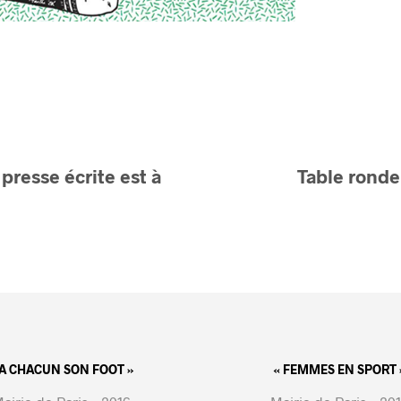
 presse écrite est à
Table ronde
 A CHACUN SON FOOT »
« FEMMES EN SPORT 