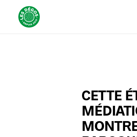
CETTE É
MÉDIATI
MONTRE 