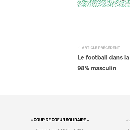
ARTICLE PRÉCÉDENT
Le football dans la
98% masculin
« COUP DE COEUR SOLIDAIRE »
«