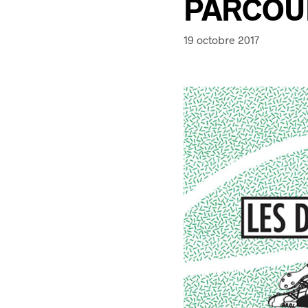
PARCOU
19 octobre 2017