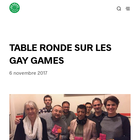
TABLE RONDE SUR LES
GAY GAMES
6 novembre 2017