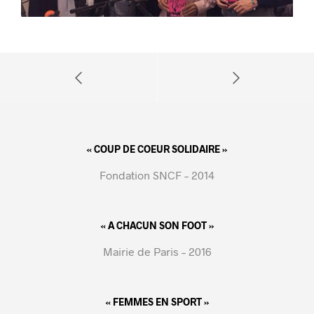
« COUP DE COEUR SOLIDAIRE »
Fondation SNCF – 2014
« A CHACUN SON FOOT »
Mairie de Paris – 2016
« FEMMES EN SPORT »