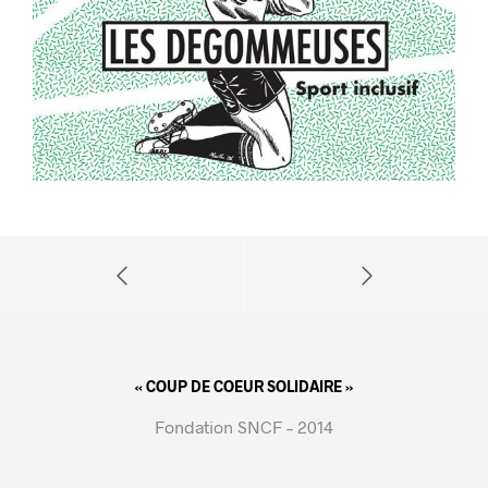
« COUP DE COEUR SOLIDAIRE »
Fondation SNCF – 2014