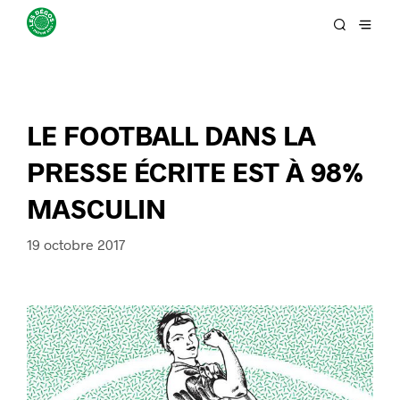
LE FOOTBALL DANS LA
PRESSE ÉCRITE EST À 98%
MASCULIN
19 octobre 2017