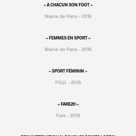
« A CHACUN SON FOOT »
Mairie de Paris – 2016
« FEMMES EN SPORT »
Mairie de Paris – 2016
« SPORT FÉMININ »
FSGL – 2018
« FARE20 »
Fare – 2019