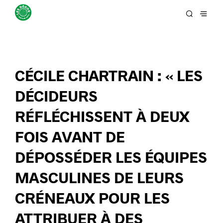
CÉCILE CHARTRAIN : « LES
DÉCIDEURS
RÉFLÉCHISSENT À DEUX
FOIS AVANT DE
DÉPOSSÉDER LES ÉQUIPES
MASCULINES DE LEURS
CRÉNEAUX POUR LES
ATTRIBUER À DES