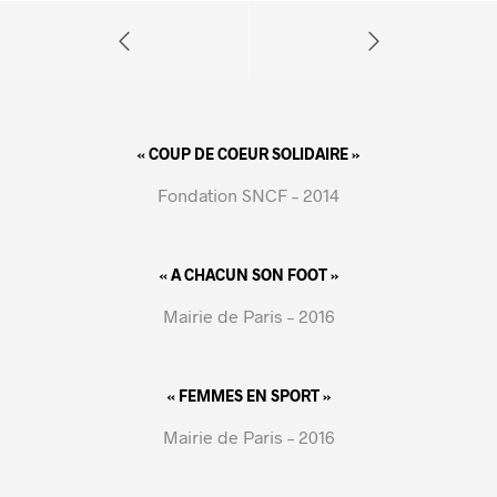
« COUP DE COEUR SOLIDAIRE »
Fondation SNCF – 2014
« A CHACUN SON FOOT »
Mairie de Paris – 2016
« FEMMES EN SPORT »
Mairie de Paris – 2016