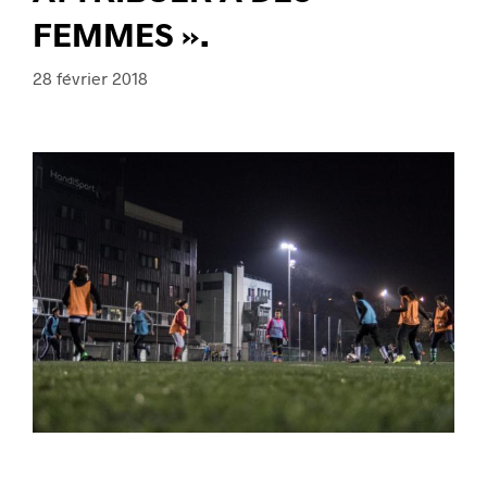
FEMMES ».
28 février 2018