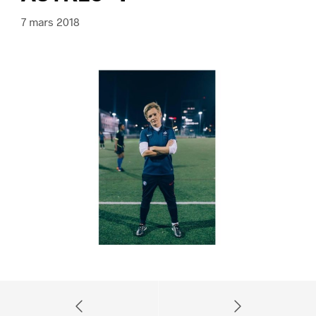
7 mars 2018