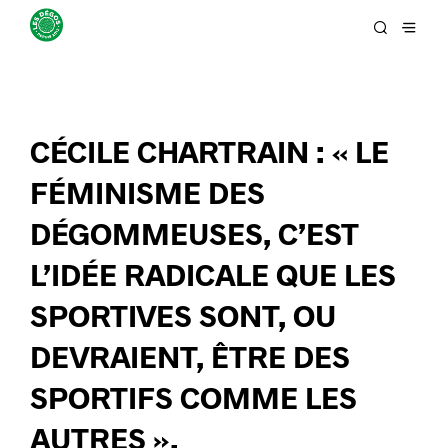
CÉCILE CHARTRAIN : « LE
FÉMINISME DES
DÉGOMMEUSES, C’EST
L’IDÉE RADICALE QUE LES
SPORTIVES SONT, OU
DEVRAIENT, ÊTRE DES
SPORTIFS COMME LES
AUTRES ».