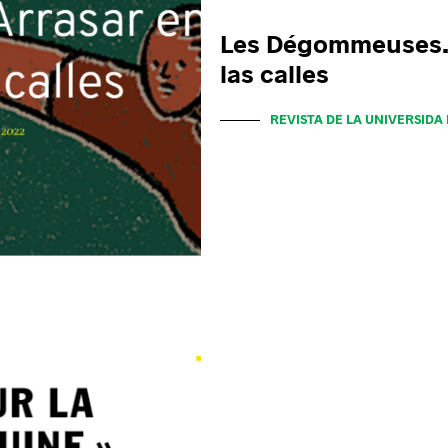
Les Dégommeuses. 
las calles
REVISTA DE LA UNIVERSIDA