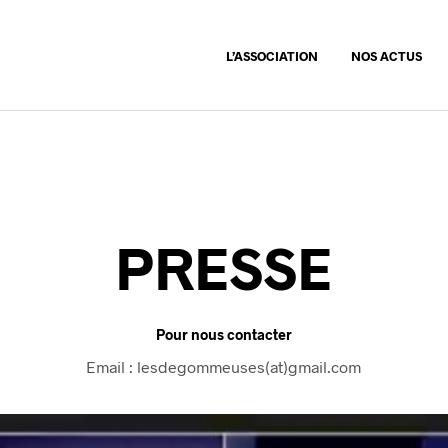
L’ASSOCIATION
NOS ACTUS
PRESSE
Pour nous contacter
Email : lesdegommeuses(at)gmail.com