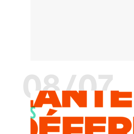
08/07