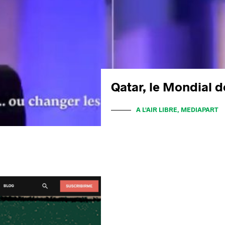
Qatar, le Mondial d
A L'AIR LIBRE, MEDIAPART