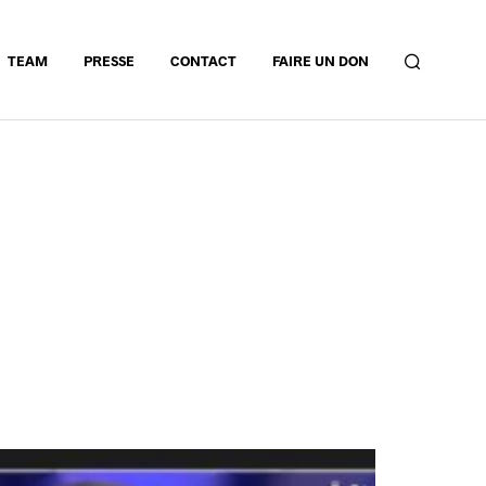
TEAM
PRESSE
CONTACT
FAIRE UN DON