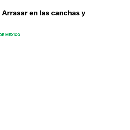
Arrasar en las canchas y
 DE MEXICO