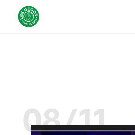
08/11