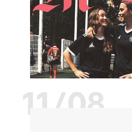
11/08