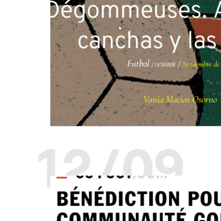
12/09