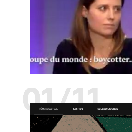
01/11