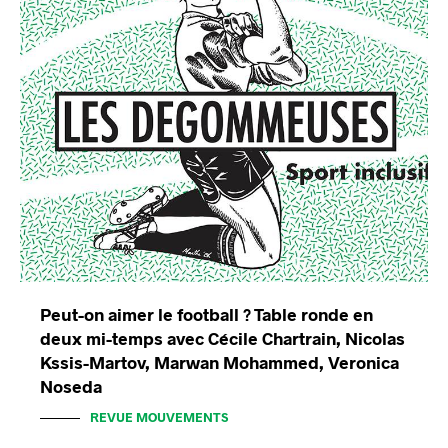
Peut-on aimer le football ? Table ronde en
deux mi-temps avec Cécile Chartrain, Nicolas
Kssis-Martov, Marwan Mohammed, Veronica
Noseda
REVUE MOUVEMENTS