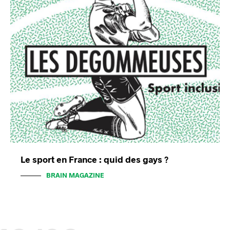
Le sport en France : quid des gays ?
BRAIN MAGAZINE