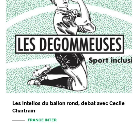
Les intellos du ballon rond, débat avec Cécile
Chartrain
FRANCE INTER