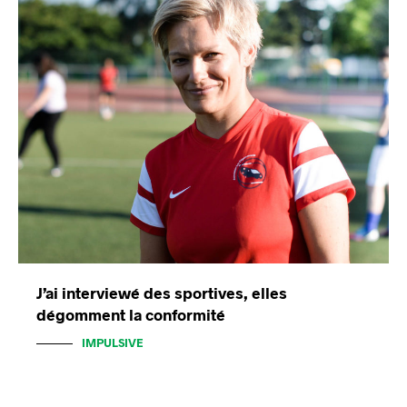
J’ai interviewé des sportives, elles
dégomment la conformité
IMPULSIVE