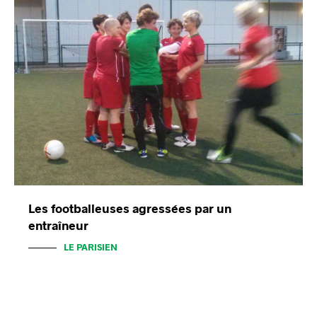
Les footballeuses agressées par un
entraîneur
LE PARISIEN