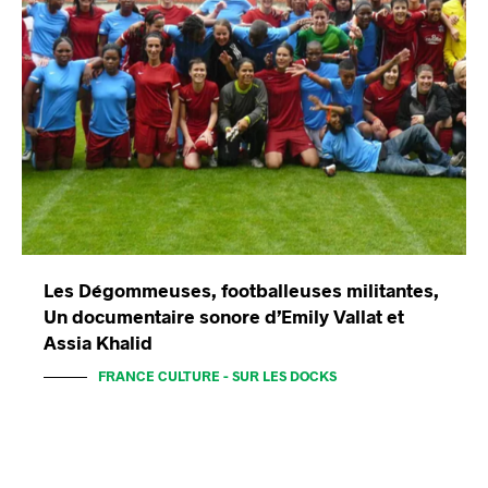
Les Dégommeuses, footballeuses militantes,
Un documentaire sonore d’Emily Vallat et
Assia Khalid
FRANCE CULTURE - SUR LES DOCKS