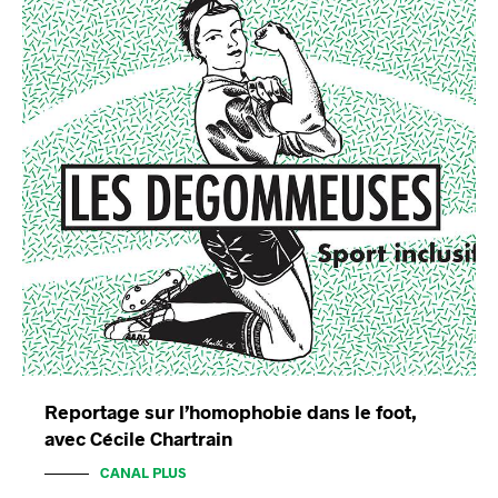
Reportage sur l’homophobie dans le foot,
avec Cécile Chartrain
CANAL PLUS