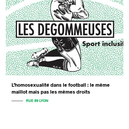
L’homosexualité dans le football : le même
maillot mais pas les mêmes droits
RUE 89 LYON