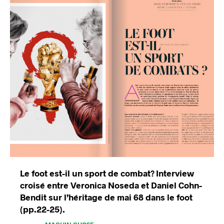
Le foot est-il un sport de combat? Interview
croisé entre Veronica Noseda et Daniel Cohn-
Bendit sur l’héritage de mai 68 dans le foot
(pp.22-25).