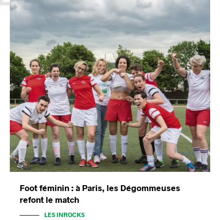
Foot féminin : à Paris, les Dégommeuses
refont le match
LES INROCKS