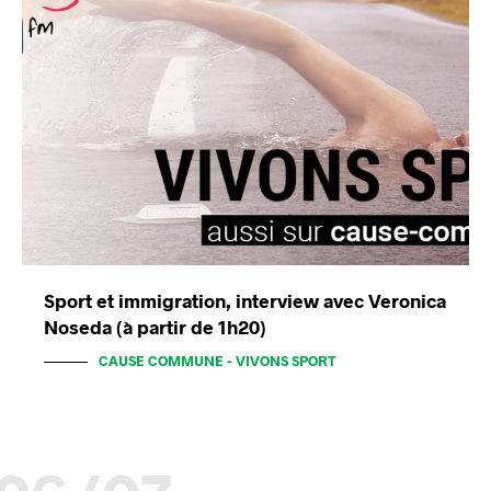
Sport et immigration, interview avec Veronica
Noseda (à partir de 1h20)
CAUSE COMMUNE - VIVONS SPORT