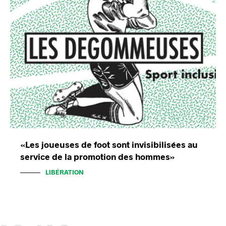
«Les joueuses de foot sont invisibilisées au
service de la promotion des hommes»
LIBÉRATION