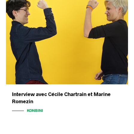
Interview avec Cécile Chartrain et Marine
Romezin
KONBINI