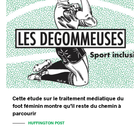
Cette étude sur le traitement médiatique du
foot féminin montre qu’il reste du chemin à
parcourir
HUFFINGTON POST