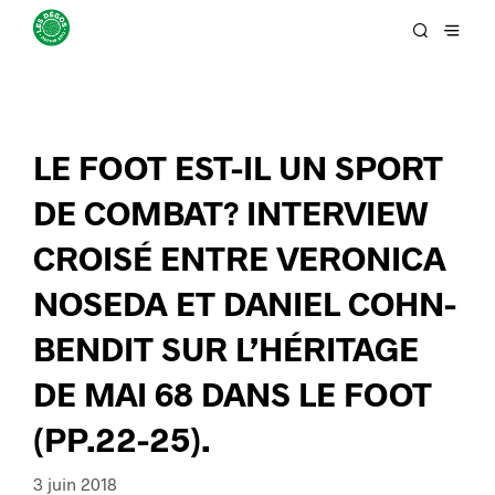
LE FOOT EST-IL UN SPORT
DE COMBAT? INTERVIEW
CROISÉ ENTRE VERONICA
NOSEDA ET DANIEL COHN-
BENDIT SUR L’HÉRITAGE
DE MAI 68 DANS LE FOOT
(PP.22-25).
3 juin 2018