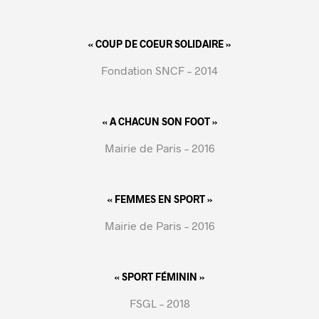
« COUP DE COEUR SOLIDAIRE »
Fondation SNCF – 2014
« A CHACUN SON FOOT »
Mairie de Paris – 2016
« FEMMES EN SPORT »
Mairie de Paris – 2016
« SPORT FÉMININ »
FSGL – 2018