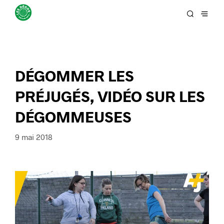
DÉGOMMER LES
PRÉJUGÉS, VIDÉO SUR LES
DÉGOMMEUSES
9 mai 2018