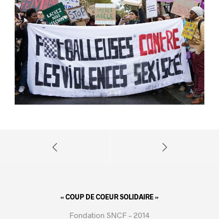
« COUP DE COEUR SOLIDAIRE »
Fondation SNCF – 2014