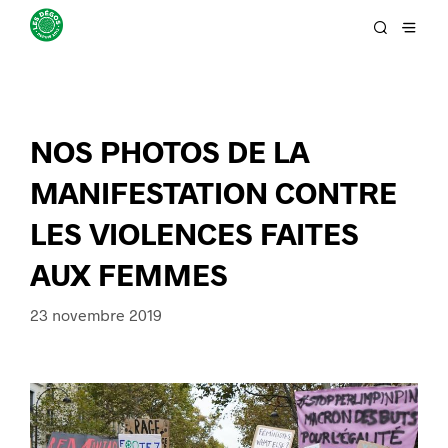
NOS PHOTOS DE LA
MANIFESTATION CONTRE
LES VIOLENCES FAITES
AUX FEMMES
23 novembre 2019