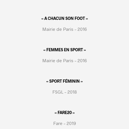
« A CHACUN SON FOOT »
Mairie de Paris – 2016
« FEMMES EN SPORT »
Mairie de Paris – 2016
« SPORT FÉMININ »
FSGL – 2018
« FARE20 »
Fare – 2019