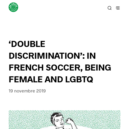
‘DOUBLE
DISCRIMINATION’: IN
FRENCH SOCCER, BEING
FEMALE AND LGBTQ
19 novembre 2019