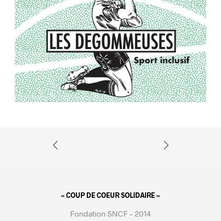
« COUP DE COEUR SOLIDAIRE »
Fondation SNCF – 2014