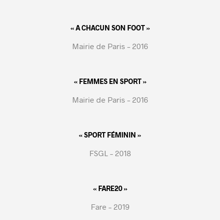
« A CHACUN SON FOOT »
Mairie de Paris – 2016
« FEMMES EN SPORT »
Mairie de Paris – 2016
« SPORT FÉMININ »
FSGL – 2018
« FARE20 »
Fare – 2019