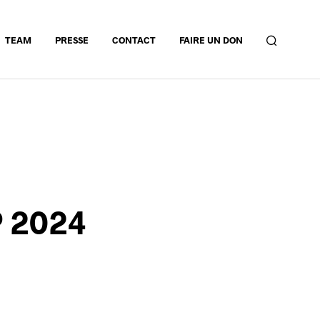
TEAM
PRESSE
CONTACT
FAIRE UN DON
 2024