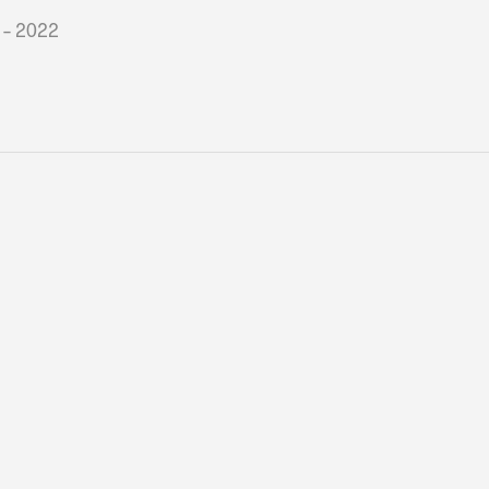
 – 2022