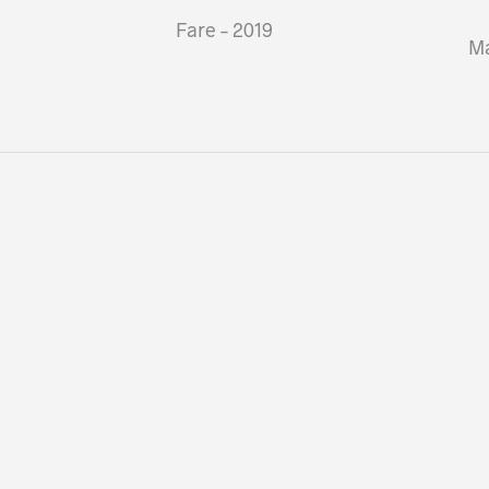
Fare – 2019
Ma