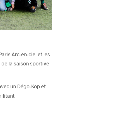
aris Arc-en-ciel et les
de la saison sportive
 avec un Dégo-Kop et
ilitant