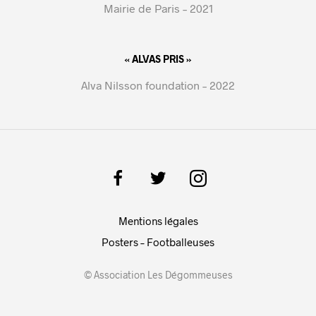
Mairie de Paris – 2021
« ALVAS PRIS »
Alva Nilsson foundation – 2022
Mentions légales
Posters – Footballeuses
© Association Les Dégommeuses