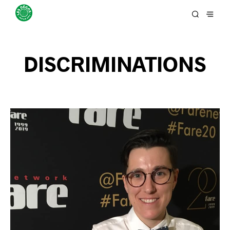
DISCRIMINATIONS