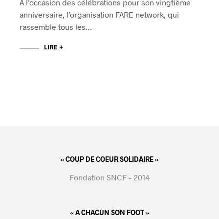
A l’occasion des célébrations pour son vingtième
anniversaire, l’organisation FARE network, qui
rassemble tous les…
LIRE +
« COUP DE COEUR SOLIDAIRE »
Fondation SNCF – 2014
« A CHACUN SON FOOT »