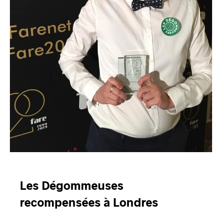
Les Dégommeuses
recompensées à Londres