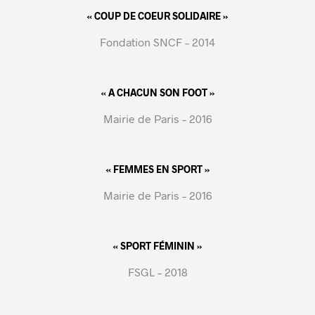
« COUP DE COEUR SOLIDAIRE »
Fondation SNCF – 2014
« A CHACUN SON FOOT »
Mairie de Paris – 2016
« FEMMES EN SPORT »
Mairie de Paris – 2016
« SPORT FÉMININ »
FSGL – 2018