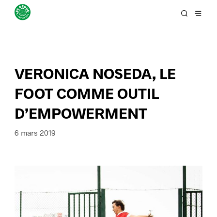
VERONICA NOSEDA, LE
FOOT COMME OUTIL
D’EMPOWERMENT
6 mars 2019