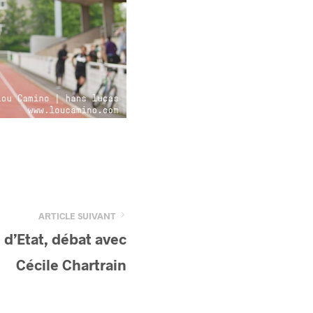
ARTICLE SUIVANT
 d’Etat, débat avec
Cécile Chartrain