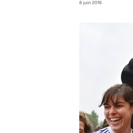
8 juin 2016